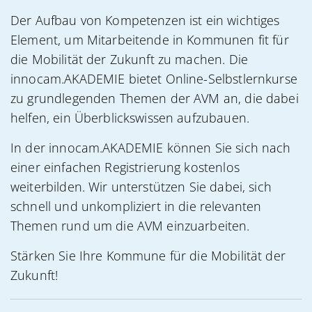
Der Aufbau von Kompetenzen ist ein wichtiges
Element, um Mitarbeitende in Kommunen fit für
die Mobilität der Zukunft zu machen. Die
innocam.AKADEMIE bietet Online-Selbstlernkurse
zu grundlegenden Themen der AVM an, die dabei
helfen, ein Überblickswissen aufzubauen.
In der innocam.AKADEMIE können Sie sich nach
einer einfachen Registrierung kostenlos
weiterbilden. Wir unterstützen Sie dabei, sich
schnell und unkompliziert in die relevanten
Themen rund um die AVM einzuarbeiten.
Stärken Sie Ihre Kommune für die Mobilität der
Zukunft!