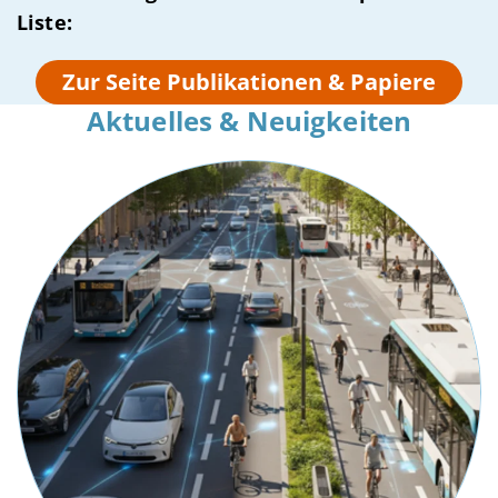
Liste:
Zur Seite Publikationen & Papiere
Aktuelles & Neuigkeiten