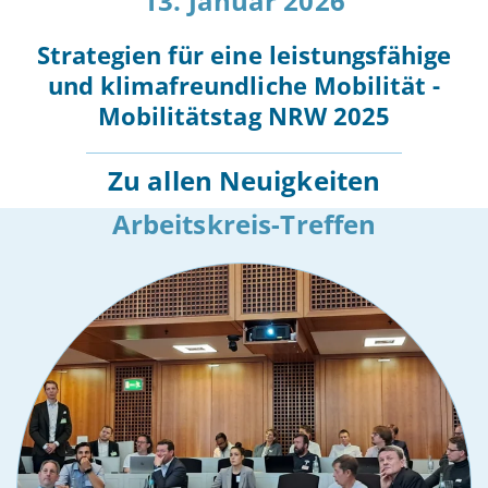
13. Januar 2026
Strategien für eine leistungsfähige
und klimafreundliche Mobilität -
Mobilitätstag NRW 2025
Zu allen Neuigkeiten
Arbeitskreis-Treffen