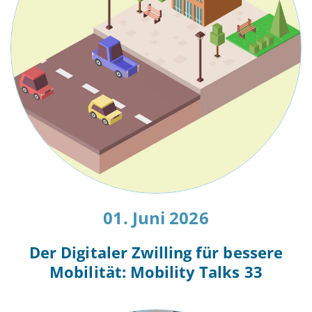
01. Juni 2026
Der Digitaler Zwilling für bessere
Mobilität: Mobility Talks 33