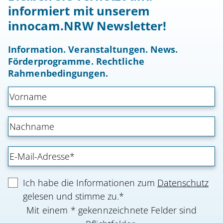
informiert mit unserem
innocam.NRW Newsletter!
Information. Veranstaltungen. News.
Förderprogramme. Rechtliche
Rahmenbedingungen.
Ich habe die Informationen zum
Datenschutz
gelesen und stimme zu.*
Mit einem * gekennzeichnete Felder sind