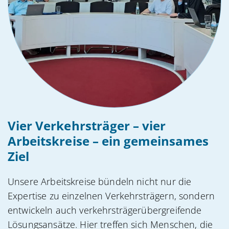
Vier Verkehrsträger – vier
Arbeitskreise – ein gemeinsames
Ziel
Unsere Arbeitskreise bündeln nicht nur die
Expertise zu einzelnen Verkehrsträgern, sondern
entwickeln auch verkehrsträgerübergreifende
Lösungsansätze. Hier treffen sich Menschen, die