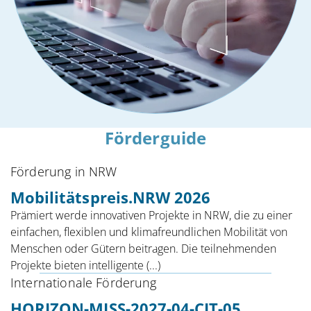
Förderguide
Förderung in NRW
Mobilitätspreis.NRW 2026
Prämiert werde innovativen Projekte in NRW, die zu einer
einfachen, flexiblen und klimafreundlichen Mobilität von
Menschen oder Gütern beitragen. Die teilnehmenden
Projekte bieten intelligente (...)
Internationale Förderung
HORIZON-MISS-2027-04-CIT-05