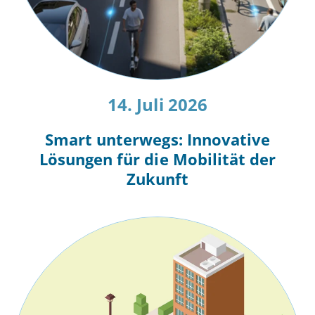
14. Juli 2026
Smart unterwegs: Innovative
Lösungen für die Mobilität der
Zukunft