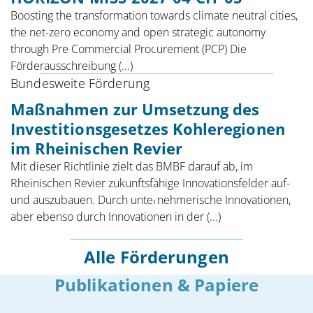
Boosting the transformation towards climate neutral cities,
the net-zero economy and open strategic autonomy
through Pre Commercial Procurement (PCP) Die
Förderausschreibung (...)
Bundesweite Förderung
Maßnahmen zur Umsetzung des
Investitionsgesetzes Kohleregionen
im Rheinischen Revier
Mit dieser Richtlinie zielt das BMBF darauf ab, im
Rheinischen Revier zukunftsfähige Innovationsfelder auf-
und auszubauen. Durch unternehmerische Innovationen,
aber ebenso durch Innovationen in der (...)
Alle Förderungen
Publikationen & Papiere