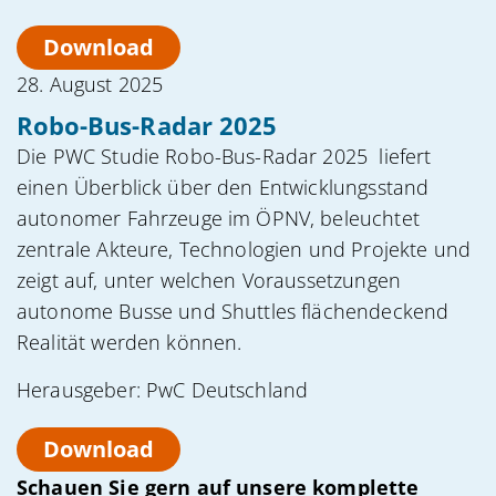
Download
28. August 2025
Robo-Bus-Radar 2025
Die PWC Studie Robo-Bus-Radar 2025 liefert
einen Überblick über den Entwicklungsstand
autonomer Fahrzeuge im ÖPNV, beleuchtet
zentrale Akteure, Technologien und Projekte und
zeigt auf, unter welchen Voraussetzungen
autonome Busse und Shuttles flächendeckend
Realität werden können.
Herausgeber: PwC Deutschland
Download
Schauen Sie gern auf unsere komplette