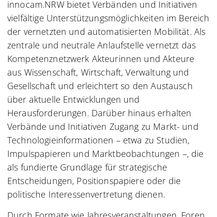
innocam.NRW bietet Verbänden und Initiativen
vielfältige Unterstützungsmöglichkeiten im Bereich
der vernetzten und automatisierten Mobilität. Als
zentrale und neutrale Anlaufstelle vernetzt das
Kompetenznetzwerk Akteurinnen und Akteure
aus Wissenschaft, Wirtschaft, Verwaltung und
Gesellschaft und erleichtert so den Austausch
über aktuelle Entwicklungen und
Herausforderungen. Darüber hinaus erhalten
Verbände und Initiativen Zugang zu Markt- und
Technologieinformationen – etwa zu Studien,
Impulspapieren und Marktbeobachtungen –, die
als fundierte Grundlage für strategische
Entscheidungen, Positionspapiere oder die
politische Interessenvertretung dienen.
Durch Formate wie Jahresveranstaltungen, Foren,