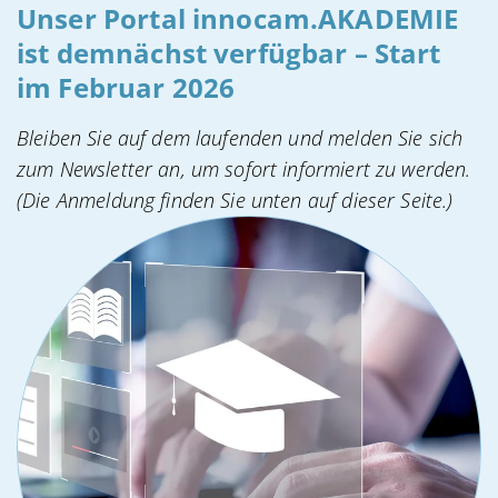
Unser Portal innocam.AKADEMIE
ist demnächst verfügbar – Start
im Februar 2026
Bleiben Sie auf dem laufenden und melden Sie sich
zum Newsletter an, um sofort informiert zu werden.
(Die Anmeldung finden Sie unten auf dieser Seite.)