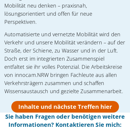
Mobilität neu denken – praxisnah,
lösungsorientiert und offen für neue
Perspektiven.
Automatisierte und vernetzte Mobilität wird den
Verkehr und unsere Mobilität verändern – auf der
Straße, der Schiene, zu Wasser und in der Luft.
Doch erst im integrierten Zusammenspiel
entfaltet sie ihr volles Potenzial. Die Arbeitskreise
von innocam.NRW bringen Fachleute aus allen
Verkehrsträgern zusammen und schaffen
Wissensaustausch und gezielte Zusammenarbeit.
Inhalte und nächste Treffen hier
Sie haben Fragen oder benötigen weitere
Informationen? Kontaktieren Sie mich: