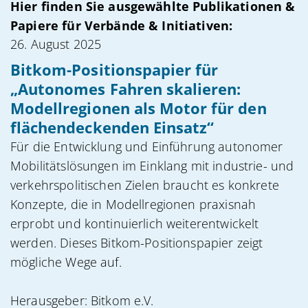
Hier finden Sie ausgewählte Publikationen &
Papiere für Verbände & Initiativen:
26. August 2025
Bitkom-Positionspapier für
„Autonomes Fahren skalieren:
Modellregionen als Motor für den
flächendeckenden Einsatz“
Für die Entwicklung und Einführung autonomer
Mobilitätslösungen im Einklang mit industrie- und
verkehrspolitischen Zielen braucht es konkrete
Konzepte, die in Modellregionen praxisnah
erprobt und kontinuierlich weiterentwickelt
werden. Dieses Bitkom-Positionspapier zeigt
mögliche Wege auf.
Herausgeber: Bitkom e.V.