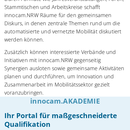
Stammtischen und Arbeitskreise schafft
innocam.NRW Räume für den gemeinsamen
Diskurs, in denen zentrale Themen rund um die
automatisierte und vernetzte Mobilität diskutiert
werden können.
Zusätzlich können interessierte Verbände und
Initiativen mit innocam.NRW gegenseitig
Synergien ausloten sowie gemeinsame Aktivitäten
planen und durchführen, um Innovation und
Zusammenarbeit im Mobilitätssektor gezielt
voranzubringen.
innocam.AKADEMIE
Ihr Portal für maßgeschneiderte
Qualifikation