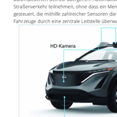
Straßenverkehr teilnehmen, ohne dass ein Mens
gesteuert, die mithilfe zahlreicher Sensoren di
Fahrzeuge durch eine zentrale Leitstelle überw