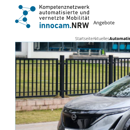
Angebote
Startseite
Aktuelles
Automatisi