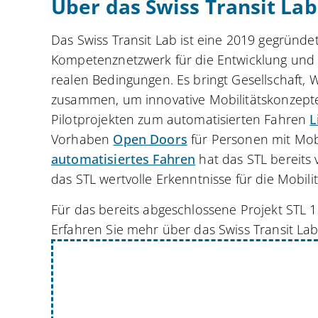
Über das Swiss Transit Lab
Das Swiss Transit Lab ist eine 2019 gegründ
Kompetenznetzwerk für die Entwicklung und E
realen Bedingungen. Es bringt Gesellschaft, 
zusammen, um innovative Mobilitätskonzepte 
Pilotprojekten zum automatisierten Fahren
L
Vorhaben
Open Doors
für Personen mit Mob
automatisiertes Fahren
hat das STL bereits 
das STL wertvolle Erkenntnisse für die Mobilit
Für das bereits abgeschlossene Projekt STL 1
Erfahren Sie mehr über das Swiss Transit La