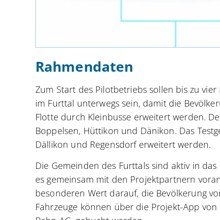
Rahmendaten
Zum Start des Pilotbetriebs sollen bis zu vie
im Furttal unterwegs sein, damit die Bevölke
Flotte durch Kleinbusse erweitert werden. De
Boppelsen, Hüttikon und Dänikon. Das Testge
Dällikon und Regensdorf erweitert werden.
Die Gemeinden des Furttals sind aktiv in das
es gemeinsam mit den Projektpartnern vora
besonderen Wert darauf, die Bevölkerung vor
Fahrzeuge können über die Projekt-App von