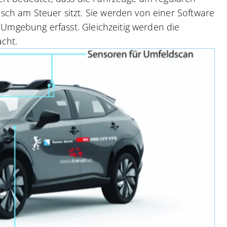
ch am Steuer sitzt. Sie werden von einer Software
e Umgebung erfasst. Gleichzeitig werden die
acht.