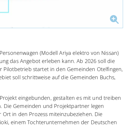
r Personenwagen (Modell Ariya elektro von Nissan)
rung das Angebot erleben kann. Ab 2026 soll die
r Pilotbetrieb startet in den Gemeinden Otelfingen,
biet soll schrittweise auf die Gemeinden Buchs,
 Projekt eingebunden, gestalten es mit und treiben
n. Die Gemeinden und Projektpartner legen
 Ort in den Prozess miteinzubeziehen. Die
 ioki, einem Tochterunternehmen der Deutschen