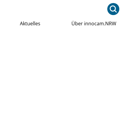
Aktuelles
Über innocam.NRW