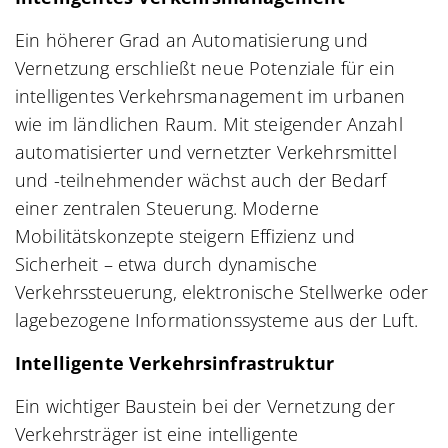
Ein höherer Grad an Automatisierung und
Vernetzung erschließt neue Potenziale für ein
intelligentes Verkehrsmanagement im urbanen
wie im ländlichen Raum. Mit steigender Anzahl
automatisierter und vernetzter Verkehrsmittel
und -teilnehmender wächst auch der Bedarf
einer zentralen Steuerung. Moderne
Mobilitätskonzepte steigern Effizienz und
Sicherheit – etwa durch dynamische
Verkehrssteuerung, elektronische Stellwerke oder
lagebezogene Informationssysteme aus der Luft.
Intelligente Verkehrsinfrastruktur
Ein wichtiger Baustein bei der Vernetzung der
Verkehrsträger ist eine intelligente