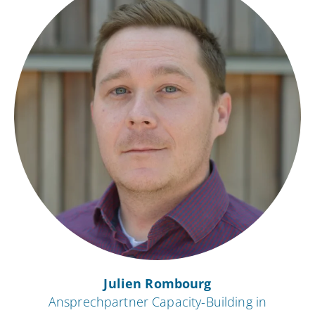
Julien Rombourg
Ansprechpartner Capacity-Building in