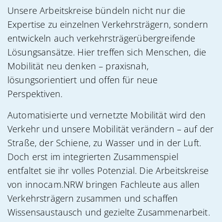
Unsere Arbeitskreise bündeln nicht nur die
Expertise zu einzelnen Verkehrsträgern, sondern
entwickeln auch verkehrsträgerübergreifende
Lösungsansätze. Hier treffen sich Menschen, die
Mobilität neu denken – praxisnah,
lösungsorientiert und offen für neue
Perspektiven.
Automatisierte und vernetzte Mobilität wird den
Verkehr und unsere Mobilität verändern – auf der
Straße, der Schiene, zu Wasser und in der Luft.
Doch erst im integrierten Zusammenspiel
entfaltet sie ihr volles Potenzial. Die Arbeitskreise
von innocam.NRW bringen Fachleute aus allen
Verkehrsträgern zusammen und schaffen
Wissensaustausch und gezielte Zusammenarbeit.