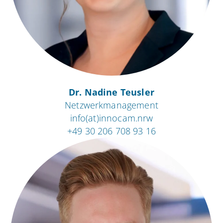
Dr. Nadine Teusler
Netzwerkmanagement
info(at)innocam.nrw
+49 30 206 708 93 16