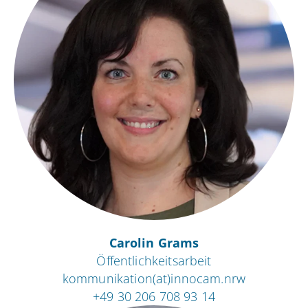
Carolin Grams
Öffentlichkeitsarbeit
kommunikation(at)innocam.nrw
+49 30 206 708 93 14