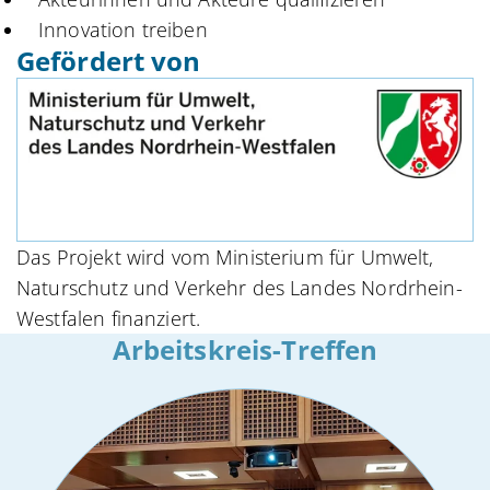
Innovation treiben
Gefördert von
Das Projekt wird vom Ministerium für Umwelt,
Naturschutz und Verkehr des Landes Nordrhein-
Westfalen finanziert.
Arbeitskreis-Treffen