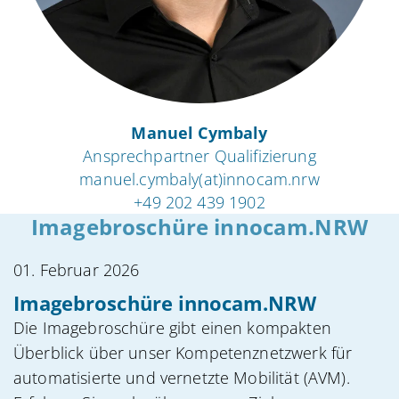
Manuel Cymbaly
Ansprechpartner Qualifizierung
manuel.cymbaly(at)innocam.nrw
+49 202 439 1902
Imagebroschüre innocam.NRW
01. Februar 2026
Imagebroschüre innocam.NRW
Die Imagebroschüre gibt einen kompakten
Überblick über unser Kompetenznetzwerk für
automatisierte und vernetzte Mobilität (AVM).