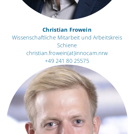
Christian Frowein
Wissenschaftliche Mitarbeit und Arbeitskreis
Schiene
christian.frowein(at)innocam.nrw
+49 241 80 25575