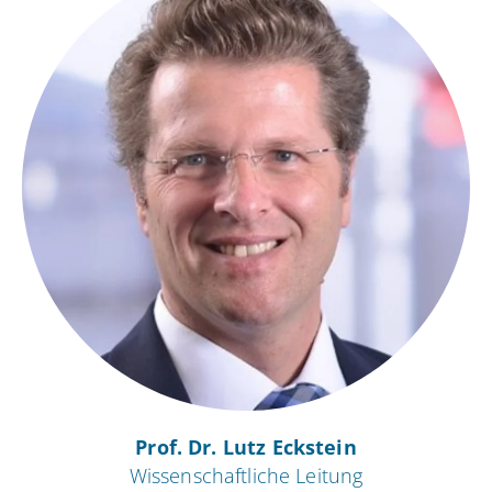
Prof. Dr. Lutz Eckstein
Wissenschaftliche Leitung