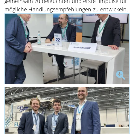
gemeinsam zu beleuchten und erste Impulse für
mögliche Handlungsempfehlungen zu entwickeln.