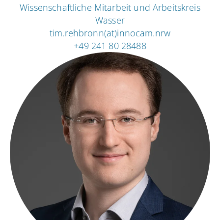
Wissenschaftliche Mitarbeit und Arbeitskreis
Wasser
tim.rehbronn(at)innocam.nrw
+49 241 80 28488