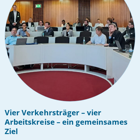
Vier Verkehrsträger – vier
Arbeitskreise – ein gemeinsames
Ziel