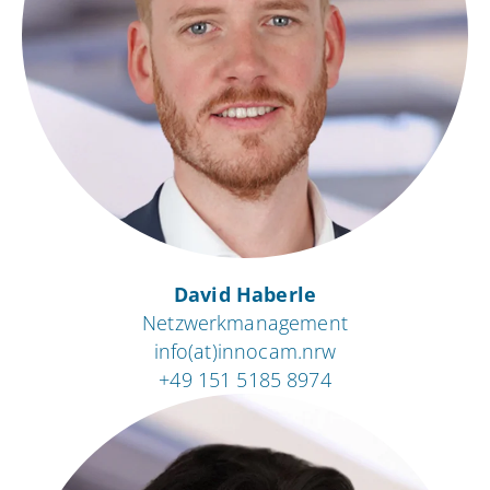
David Haberle
Netzwerkmanagement
info(at)innocam.nrw
+49 151 5185 8974