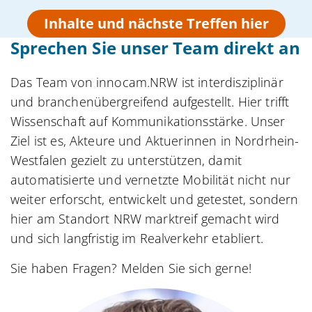
Inhalte und nächste Treffen hier
Sprechen Sie unser Team direkt an
Das Team von innocam.NRW ist interdisziplinär
und branchenübergreifend aufgestellt. Hier trifft
Wissenschaft auf Kommunikationsstärke. Unser
Ziel ist es, Akteure und Aktuerinnen in Nordrhein-
Westfalen gezielt zu unterstützen, damit
automatisierte und vernetzte Mobilität nicht nur
weiter erforscht, entwickelt und getestet, sondern
hier am Standort NRW marktreif gemacht wird
und sich langfristig im Realverkehr etabliert.
Sie haben Fragen? Melden Sie sich gerne!