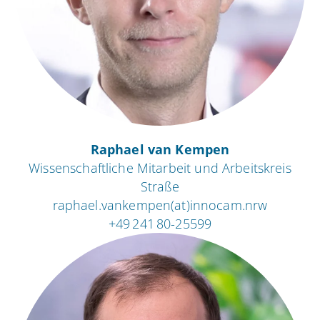
Raphael van Kempen
Wissenschaftliche Mitarbeit und Arbeitskreis
Straße
raphael.vankempen(at)innocam.nrw
+49 241 80-25599