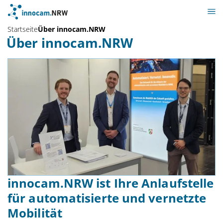
Startseite
Über innocam.NRW
Über innocam.NRW
innocam.NRW ist Ihre Anlaufstelle
für automatisierte und vernetzte
Mobilität