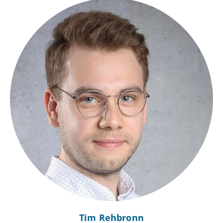
Tim Rehbronn