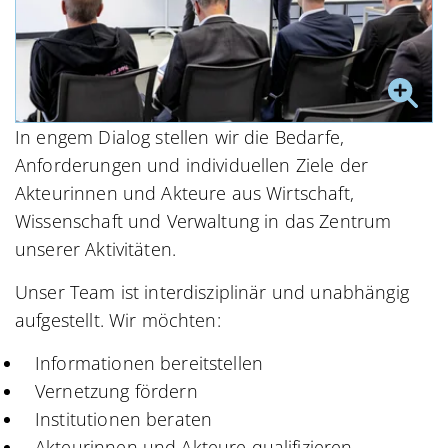
In engem Dialog stellen wir die Bedarfe,
Anforderungen und individuellen Ziele der
Akteurinnen und Akteure aus Wirtschaft,
Wissenschaft und Verwaltung in das Zentrum
unserer Aktivitäten.
Unser Team ist interdisziplinär und unabhängig
aufgestellt. Wir möchten:
Informationen bereitstellen
Vernetzung fördern
Institutionen beraten
Akteurinnen und Akteure qualifizieren