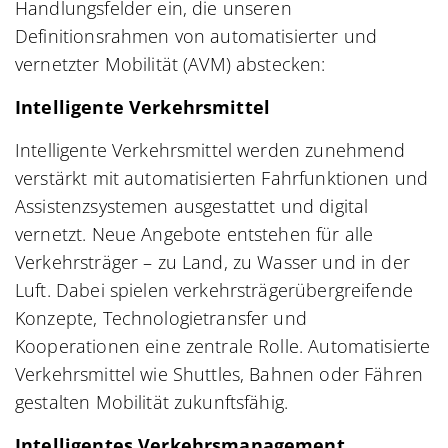
Handlungsfelder ein, die unseren
Definitionsrahmen von automatisierter und
vernetzter Mobilität (AVM) abstecken:
Intelligente Verkehrsmittel
Intelligente Verkehrsmittel werden zunehmend
verstärkt mit automatisierten Fahrfunktionen und
Assistenzsystemen ausgestattet und digital
vernetzt. Neue Angebote entstehen für alle
Verkehrsträger – zu Land, zu Wasser und in der
Luft. Dabei spielen verkehrsträgerübergreifende
Konzepte, Technologietransfer und
Kooperationen eine zentrale Rolle. Automatisierte
Verkehrsmittel wie Shuttles, Bahnen oder Fähren
gestalten Mobilität zukunftsfähig.
Intelligentes Verkehrsmanagement