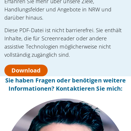
Erfahren Sie mehr über unsere Ziele,
Handlungsfelder und Angebote in NRW und
darüber hinaus.
Diese PDF-Datei ist nicht barrierefrei. Sie enthält
Inhalte, die für Screenreader oder andere
assistive Technologien möglicherweise nicht
vollständig zugänglich sind.
Download
Sie haben Fragen oder benötigen weitere
Informationen? Kontaktieren Sie mich: