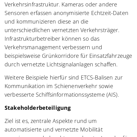
Verkehrsinfrastruktur. Kameras oder andere
Sensoren erfassen anonymisierte Echtzeit-Daten
und kommunizieren diese an die
unterschiedlichen vernetzten Verkehrsträger.
Infrastrukturbetreiber können so das
Verkehrsmanagement verbessern und
beispielsweise Grünkorridore für Einsatzfahrzeuge
durch vernetzte Lichtsignalanlagen schaffen.
Weitere Beispiele hierfür sind ETCS-Balisen zur
Kommunikation im Schienenverkehr sowie
verbesserte Schiffsinformationssysteme (AIS).
Stakeholderbeteiligung
Ziel ist es, zentrale Aspekte rund um
automatisierte und vernetzte Mobilität