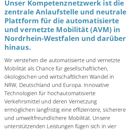
Unser Kompetenznetzwerk ist die
zentrale Anlaufstelle und neutrale
Plattform für die automatisierte
und vernetzte Mobilität (AVM) in
Nordrhein-Westfalen und darüber
hinaus.
Wir verstehen die automatisierte und vernetzte
Mobilität als Chance für gesellschaftlichen,
ökologischen und wirtschaftlichen Wandel in
NRW, Deutschland und Europa. Innovative
Technologien für hochautomatisierte
Verkehrsmittel und deren Vernetzung
ermöglichen langfristig eine effizientere, sicherere
und umweltfreundlichere Mobilität. Unsere
unterstützenden Leistungen fügen sich in vier