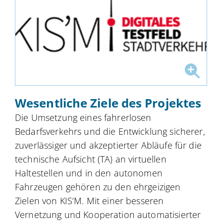
Wesentliche Ziele des Projektes
Die Umsetzung eines fahrerlosen
Bedarfsverkehrs und die Entwicklung sicherer,
zuverlässiger und akzeptierter Abläufe für die
technische Aufsicht (TA) an virtuellen
Haltestellen und in den autonomen
Fahrzeugen gehören zu den ehrgeizigen
Zielen von KIS‘M. Mit einer besseren
Vernetzung und Kooperation automatisierter