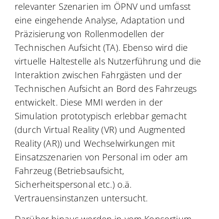
relevanter Szenarien im ÖPNV und umfasst
eine eingehende Analyse, Adaptation und
Präzisierung von Rollenmodellen der
Technischen Aufsicht (TA). Ebenso wird die
virtuelle Haltestelle als Nutzerführung und die
Interaktion zwischen Fahrgästen und der
Technischen Aufsicht an Bord des Fahrzeugs
entwickelt. Diese MMI werden in der
Simulation prototypisch erlebbar gemacht
(durch Virtual Reality (VR) und Augmented
Reality (AR)) und Wechselwirkungen mit
Einsatzszenarien von Personal im oder am
Fahrzeug (Betriebsaufsicht,
Sicherheitspersonal etc.) o.ä.
Vertrauensinstanzen untersucht.