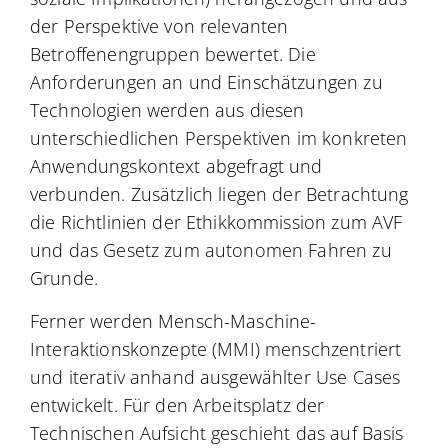
der Perspektive von relevanten
Betroffenengruppen bewertet. Die
Anforderungen an und Einschätzungen zu
Technologien werden aus diesen
unterschiedlichen Perspektiven im konkreten
Anwendungskontext abgefragt und
verbunden. Zusätzlich liegen der Betrachtung
die Richtlinien der Ethikkommission zum AVF
und das Gesetz zum autonomen Fahren zu
Grunde.
Ferner werden Mensch-Maschine-
Interaktionskonzepte (MMI) menschzentriert
und iterativ anhand ausgewählter Use Cases
entwickelt. Für den Arbeitsplatz der
Technischen Aufsicht geschieht das auf Basis