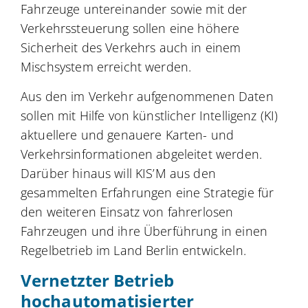
Fahrzeuge untereinander sowie mit der
Verkehrssteuerung sollen eine höhere
Sicherheit des Verkehrs auch in einem
Mischsystem erreicht werden.
Aus den im Verkehr aufgenommenen Daten
sollen mit Hilfe von künstlicher Intelligenz (KI)
aktuellere und genauere Karten- und
Verkehrsinformationen abgeleitet werden.
Darüber hinaus will KIS’M aus den
gesammelten Erfahrungen eine Strategie für
den weiteren Einsatz von fahrerlosen
Fahrzeugen und ihre Überführung in einen
Regelbetrieb im Land Berlin entwickeln.
Vernetzter Betrieb
hochautomatisierter