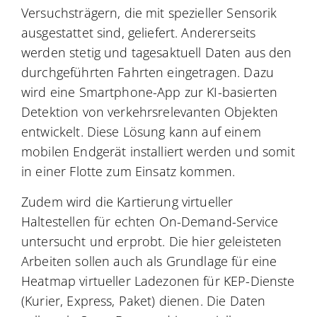
Versuchsträgern, die mit spezieller Sensorik
ausgestattet sind, geliefert. Andererseits
werden stetig und tagesaktuell Daten aus den
durchgeführten Fahrten eingetragen. Dazu
wird eine Smartphone-App zur KI-basierten
Detektion von verkehrsrelevanten Objekten
entwickelt. Diese Lösung kann auf einem
mobilen Endgerät installiert werden und somit
in einer Flotte zum Einsatz kommen.
Zudem wird die Kartierung virtueller
Haltestellen für echten On-Demand-Service
untersucht und erprobt. Die hier geleisteten
Arbeiten sollen auch als Grundlage für eine
Heatmap virtueller Ladezonen für KEP-Dienste
(Kurier, Express, Paket) dienen. Die Daten