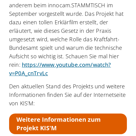
anderem beim innocam.STAMMTISCH im
September vorgestellt wurde. Das Projekt hat
dazu einen tollen Erklärfilm erstellt, der
erläutert, wie dieses Gesetz in der Praxis
umgesetzt wird, welche Rolle das Kraftfahrt-
Bundesamt spielt und warum die technische
Aufsicht so wichtig ist. Schauen Sie mal hier
rein:
https://www.youtube.com/watch?
v=P0A_cnTrvLc
Den aktuellen Stand des Projekts und weitere
Informationen finden Sie auf der Internetseite
von KIS’M:
Weitere Informationen zum
Projekt KIS'M