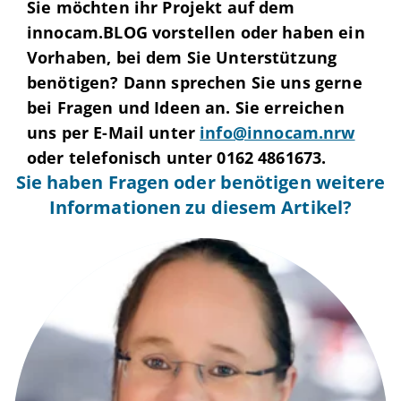
Sie möchten ihr Projekt auf dem
innocam.BLOG vorstellen oder haben ein
Vorhaben, bei dem Sie Unterstützung
benötigen? Dann sprechen Sie uns gerne
bei Fragen und Ideen an. Sie erreichen
uns per E-Mail unter
info@innocam.nrw
oder telefonisch unter 0162 4861673.
Sie haben Fragen oder benötigen weitere
Informationen zu diesem Artikel?