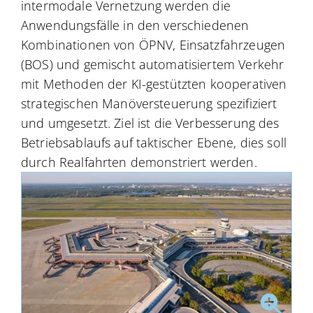
intermodale Vernetzung werden die
Anwendungsfälle in den verschie­de­nen
Kombinationen von ÖPNV, Einsatzfahrzeugen
(BOS) und gemischt automatisiertem Verkehr
mit Methoden der KI-gestützten kooperativen
strategischen Manöversteuerung spezifiziert
und umgesetzt. Ziel ist die Verbesserung des
Betriebsablaufs auf taktischer Ebene, dies soll
durch Realfahrten demonstriert werden.