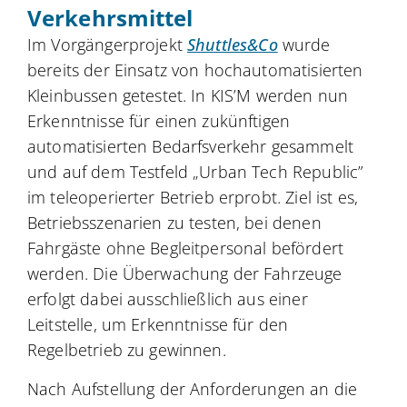
Verkehrsmittel
Im Vorgängerprojekt
Shuttles&Co
wurde
bereits der Einsatz von hochautomatisierten
Kleinbussen getestet. In KIS’M werden nun
Erkenntnisse für einen zukünftigen
automatisierten Bedarfsverkehr gesammelt
und auf dem Testfeld „Urban Tech Republic”
im teleoperierter Betrieb erprobt. Ziel ist es,
Betriebsszenarien zu testen, bei denen
Fahrgäste ohne Begleitpersonal befördert
werden. Die Überwachung der Fahrzeuge
erfolgt dabei ausschließlich aus einer
Leitstelle, um Erkenntnisse für den
Regelbetrieb zu gewinnen.
Nach Aufstellung der Anforderungen an die