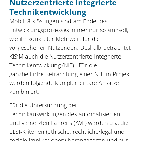
Nutzerzentrierte Integrierte
Technikentwicklung
Mobilitätslösungen sind am Ende des
Entwicklungsprozesses immer nur so sinnvoll,
wie ihr konkreter Mehrwert für die
vorgesehenen Nutzenden. Deshalb betrachtet
KIS’M auch die Nutzerzentrierte Integrierte
Technikentwicklung (NIT). Für die
ganzheitliche Betrachtung einer NIT im Projekt
werden folgende komplementäre Ansätze
kombiniert.
Für die Untersuchung der
Technikauswirkungen des automatisierten
und vernetzten Fahrens (AVF) werden u.a. die
ELSI-Kriterien (ethische, rechtliche/legal und
soziale Implikationen) herangezogen und aus