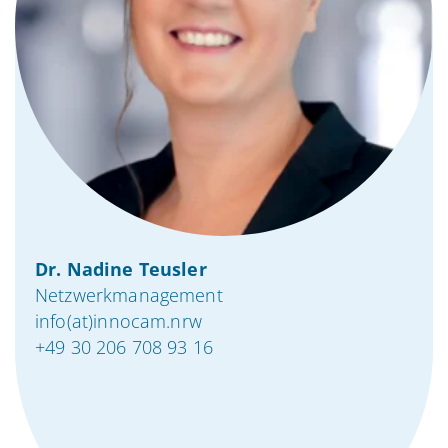
Dr. Nadine Teusler
Netzwerkmanagement
info(at)innocam.nrw
+49 30 206 708 93 16