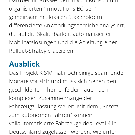
Darüber hinaus werden in vom Konsortium
organisierten "Innovations-Börsen"
gemeinsam mit lokalen Stakeholdern
differenzierte Anwendungsbereiche analysiert,
die auf die Skalierbarkeit automatisierter
Mobilitätslösungen und die Ableitung einer
Rollout-Strategie abzielen.
Ausblick
Das Projekt KIS’M hat noch einige spannende
Monate vor sich und muss sich neben den
geschilderten Themenfeldern auch den
komplexen Zusammenhänge der
Fahrzeugzulassung stellen. Mit dem „Gesetz
zum autonomen Fahren“ können
vollautomatisierte Fahrzeuge des Level 4 in
Deutschland zugelassen werden, wie unter