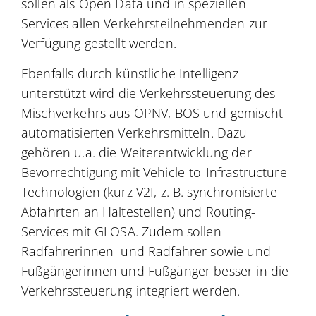
sollen als Open Data und in speziellen
Services allen Verkehrsteilnehmenden zur
Verfügung gestellt werden.
Ebenfalls durch künstliche Intelligenz
unterstützt wird die Verkehrssteuerung des
Mischverkehrs aus ÖPNV, BOS und gemischt
automatisierten Verkehrsmitteln. Dazu
gehören u.a. die Weiterentwicklung der
Bevorrechtigung mit Vehicle-to-Infrastructure-
Technologien (kurz V2I, z. B. synchronisierte
Abfahrten an Haltestellen) und Routing-
Services mit GLOSA. Zudem sollen
Radfahrerinnen und Radfahrer sowie und
Fußgängerinnen und Fußgänger besser in die
Verkehrssteuerung integriert werden.