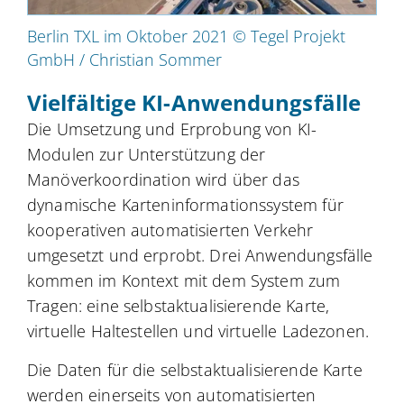
Berlin TXL im Oktober 2021 © Tegel Projekt
GmbH / Christian Sommer
Vielfältige KI-Anwendungsfälle
Die Umsetzung und Erprobung von KI-
Modulen zur Unterstützung der
Manöverkoordination wird über das
dynamische Karteninformationssystem für
kooperativen automatisierten Verkehr
umgesetzt und erprobt. Drei Anwendungsfälle
kommen im Kontext mit dem System zum
Tragen: eine selbstaktualisierende Karte,
virtuelle Haltestellen und virtuelle Ladezonen.
Die Daten für die selbstaktualisierende Karte
werden einerseits von automatisierten