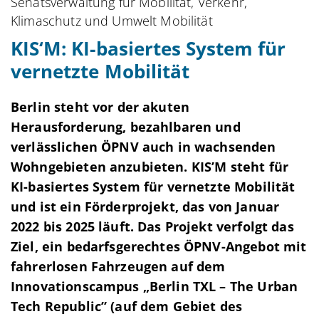
Senatsverwaltung für Mobilität, Verkehr,
Klimaschutz und Umwelt Mobilität
KIS‘M: KI-basiertes System für
vernetzte Mobilität
Berlin steht vor der akuten
Herausforderung, bezahlbaren und
verlässlichen ÖPNV auch in wachsenden
Wohngebieten anzubieten. KIS’M steht für
KI-basiertes System für vernetzte Mobilität
und ist ein Förderprojekt, das von Januar
2022 bis 2025 läuft. Das Projekt verfolgt das
Ziel, ein bedarfsgerechtes ÖPNV-Angebot mit
fahrerlosen Fahrzeugen auf dem
Innovationscampus „Berlin TXL – The Urban
Tech Republic” (auf dem Gebiet des