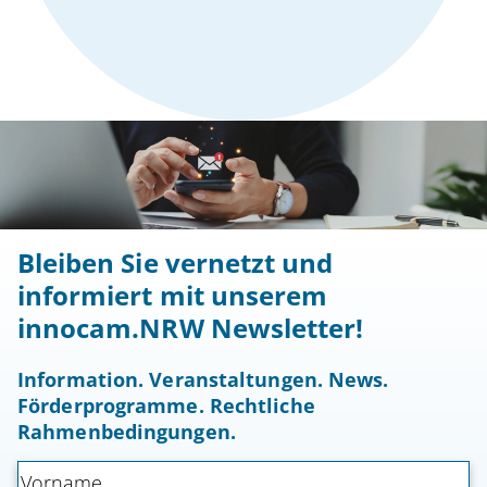
Bleiben Sie vernetzt und
informiert mit unserem
innocam.NRW Newsletter!
Information. Veranstaltungen. News.
Förderprogramme. Rechtliche
Rahmenbedingungen.