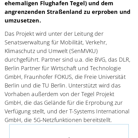
ehemaligen Flughafen Tegel) und dem
angrenzenden Straßenland zu erproben und
umzusetzen.
Das Projekt wird unter der Leitung der
Senatsverwaltung für Mobilität, Verkehr,
Klimaschutz und Umwelt (SenMVKU)
durchgeführt. Partner sind u.a. die BVG, das DLR,
Berlin Partner für Wirtschaft und Technologie
GmbH, Fraunhofer FOKUS, die Freie Universität
Berlin und die TU Berlin. Unterstützt wird das
Vorhaben außerdem von der Tegel Projekt
GmbH, die das Gelände für die Erprobung zur
Verfügung stellt, und der T-Systems International
GmbH, die 5G-Netzfunktionen bereitstellt.