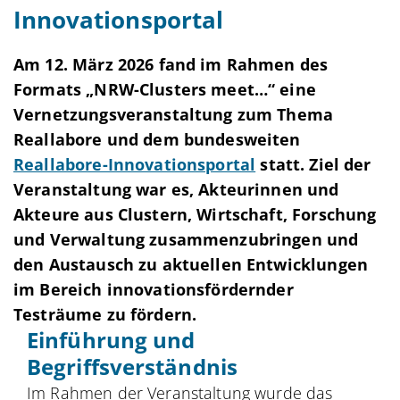
Innovationsportal
Am 12. März 2026 fand im Rahmen des
Formats „NRW-Clusters meet…“ eine
Vernetzungsveranstaltung zum Thema
Reallabore und dem bundesweiten
Reallabore-Innovationsportal
statt. Ziel der
Veranstaltung war es, Akteurinnen und
Akteure aus Clustern, Wirtschaft, Forschung
und Verwaltung zusammenzubringen und
den Austausch zu aktuellen Entwicklungen
im Bereich innovationsfördernder
Testräume zu fördern.
Einführung und
Begriffsverständnis
Im Rahmen der Veranstaltung wurde das