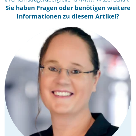
Sie haben Fragen oder benötigen weitere
Informationen zu diesem Artikel?