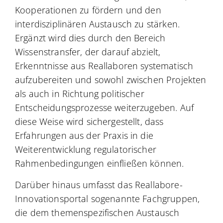
Kooperationen zu fördern und den
interdisziplinären Austausch zu stärken.
Ergänzt wird dies durch den Bereich
Wissenstransfer, der darauf abzielt,
Erkenntnisse aus Reallaboren systematisch
aufzubereiten und sowohl zwischen Projekten
als auch in Richtung politischer
Entscheidungsprozesse weiterzugeben. Auf
diese Weise wird sichergestellt, dass
Erfahrungen aus der Praxis in die
Weiterentwicklung regulatorischer
Rahmenbedingungen einfließen können.
Darüber hinaus umfasst das Reallabore-
Innovationsportal sogenannte Fachgruppen,
die dem themenspezifischen Austausch