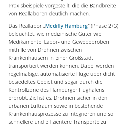
Praxisbeispiele vorgestellt, die die Bandbreite
von Reallaboren deutlich machen.
Das Reallabor „
Medifly Hamburg
“ (Phase 2+3)
beleuchtet, wie medizinische Güter wie
Medikamente, Labor- und Gewebeproben
mithilfe von Drohnen zwischen
Krankenhäusern in einer Großstadt
transportiert werden können. Dabei werden
regelmäßige, automatisierte Flüge über dicht
besiedeltes Gebiet und sogar durch die
Kontrollzone des Hamburger Flughafens
erprobt. Ziel ist es, Drohnen sicher in den
urbanen Luftraum sowie in bestehende
Krankenhausprozesse zu integrieren und so
schnellere und effizientere Transporte zu