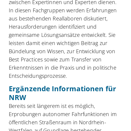
zwischen Expertinnen und Experten dienen.
In diesen Fachgruppen werden Erfahrungen
aus bestehenden Reallaboren diskutiert,
Herausforderungen identifiziert und
gemeinsame Lösungsansätze entwickelt. Sie
leisten damit einen wichtigen Beitrag zur
Bündelung von Wissen, zur Entwicklung von
Best Practices sowie zum Transfer von
Erkenntnissen in die Praxis und in politische
Entscheidungsprozesse.
Ergänzende Informationen für
NRW
Bereits seit längerem ist es möglich,
Erprobungen autonomer Fahrfunktionen im
öffentlichen Straßenraum in Nordrhein-
Westfalen auf Grundlage bestehender