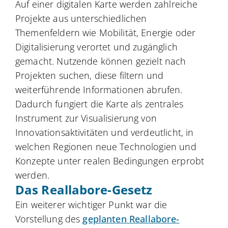
Auf einer digitalen Karte werden zahlreiche
Projekte aus unterschiedlichen
Themenfeldern wie Mobilität, Energie oder
Digitalisierung verortet und zugänglich
gemacht. Nutzende können gezielt nach
Projekten suchen, diese filtern und
weiterführende Informationen abrufen.
Dadurch fungiert die Karte als zentrales
Instrument zur Visualisierung von
Innovationsaktivitäten und verdeutlicht, in
welchen Regionen neue Technologien und
Konzepte unter realen Bedingungen erprobt
werden.
Das Reallabore-Gesetz
Ein weiterer wichtiger Punkt war die
Vorstellung des
geplanten Reallabore-