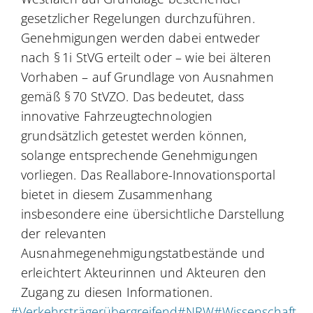
gesetzlicher Regelungen durchzuführen.
Genehmigungen werden dabei entweder
nach § 1i StVG erteilt oder – wie bei älteren
Vorhaben – auf Grundlage von Ausnahmen
gemäß § 70 StVZO. Das bedeutet, dass
innovative Fahrzeugtechnologien
grundsätzlich getestet werden können,
solange entsprechende Genehmigungen
vorliegen. Das Reallabore-Innovationsportal
bietet in diesem Zusammenhang
insbesondere eine übersichtliche Darstellung
der relevanten
Ausnahmegenehmigungstatbestände und
erleichtert Akteurinnen und Akteuren den
Zugang zu diesen Informationen.
#Verkehrsträgerübergreifend
#NRW
#Wissenschaft