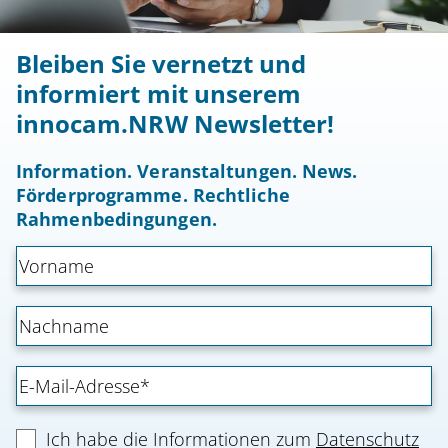
Bleiben Sie vernetzt und
informiert mit unserem
innocam.NRW Newsletter!
Information. Veranstaltungen. News.
Förderprogramme. Rechtliche
Rahmenbedingungen.
Ich habe die Informationen zum
Datenschutz