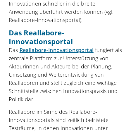
Innovationen schneller in die breite
Anwendung überführt werden können (vgl.
Reallabore-Innovationsportal).
Das Reallabore-
Innovationsportal
Das
Reallabore-Innovationsportal
fungiert als
zentrale Plattform zur Unterstützung von
Akteurinnen und Akteure bei der Planung,
Umsetzung und Weiterentwicklung von
Reallaboren und stellt zugleich eine wichtige
Schnittstelle zwischen Innovationspraxis und
Politik dar.
Reallabore im Sinne des Reallabore-
Innovationsportals sind zeitlich befristete
Testräume, in denen Innovationen unter