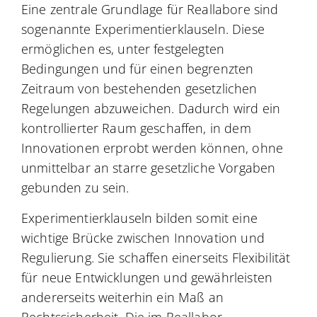
Eine zentrale Grundlage für Reallabore sind
sogenannte Experimentierklauseln. Diese
ermöglichen es, unter festgelegten
Bedingungen und für einen begrenzten
Zeitraum von bestehenden gesetzlichen
Regelungen abzuweichen. Dadurch wird ein
kontrollierter Raum geschaffen, in dem
Innovationen erprobt werden können, ohne
unmittelbar an starre gesetzliche Vorgaben
gebunden zu sein.
Experimentierklauseln bilden somit eine
wichtige Brücke zwischen Innovation und
Regulierung. Sie schaffen einerseits Flexibilität
für neue Entwicklungen und gewährleisten
andererseits weiterhin ein Maß an
Rechtssicherheit. Die im Reallabor