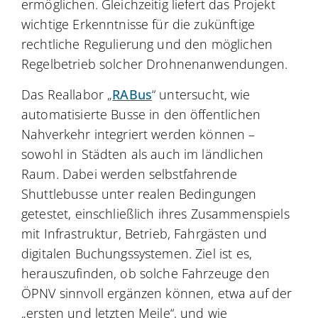
ermöglichen. Gleichzeitig liefert das Projekt
wichtige Erkenntnisse für die zukünftige
rechtliche Regulierung und den möglichen
Regelbetrieb solcher Drohnenanwendungen.
Das Reallabor „
RABus
“ untersucht, wie
automatisierte Busse in den öffentlichen
Nahverkehr integriert werden können –
sowohl in Städten als auch im ländlichen
Raum. Dabei werden selbstfahrende
Shuttlebusse unter realen Bedingungen
getestet, einschließlich ihres Zusammenspiels
mit Infrastruktur, Betrieb, Fahrgästen und
digitalen Buchungssystemen. Ziel ist es,
herauszufinden, ob solche Fahrzeuge den
ÖPNV sinnvoll ergänzen können, etwa auf der
„ersten und letzten Meile“, und wie