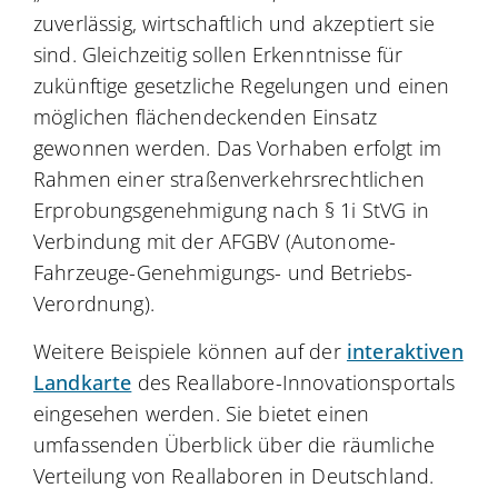
zuverlässig, wirtschaftlich und akzeptiert sie
sind. Gleichzeitig sollen Erkenntnisse für
zukünftige gesetzliche Regelungen und einen
möglichen flächendeckenden Einsatz
gewonnen werden. Das Vorhaben erfolgt im
Rahmen einer straßenverkehrsrechtlichen
Erprobungsgenehmigung nach § 1i StVG in
Verbindung mit der AFGBV (Autonome-
Fahrzeuge-Genehmigungs- und Betriebs-
Verordnung).
Weitere Beispiele können auf der
interaktiven
Landkarte
des Reallabore-Innovationsportals
eingesehen werden. Sie bietet einen
umfassenden Überblick über die räumliche
Verteilung von Reallaboren in Deutschland.