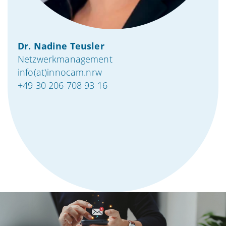
Dr. Nadine Teusler
Netzwerkmanagement
info(at)innocam.nrw
+49 30 206 708 93 16