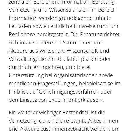
zentralen Bereichen: Information, Beratung,
Vernetzung und Wissenstransfer. Im Bereich
Information werden grundlegende Inhalte,
Leitfäden sowie rechtliche Hinweise rund um
Reallabore bereitgestellt. Die Beratung richtet
sich insbesondere an Akteurinnen und
Akteure aus Wirtschaft, Wissenschaft und
Verwaltung, die ein Reallabor planen oder
durchführen möchten, und bietet
Unterstützung bei organisatorischen sowie
rechtlichen Fragestellungen, beispielsweise im
Hinblick auf Genehmigungsverfahren oder
den Einsatz von Experimentierklauseln.
Ein weiterer wichtiger Bestandteil ist die
Vernetzung, durch die relevante Akteurinnen
und Akteure zusammengebracht werden, um