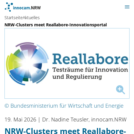
Startseite
Aktuelles
NRW-Clusters meet Reallabore-Innovationsportal
© Bundesministerium für Wirtschaft und Energie
19. Mai 2026
| Dr. Nadine Teusler, innocam.NRW
NRW-Clusters meet Reallabore-