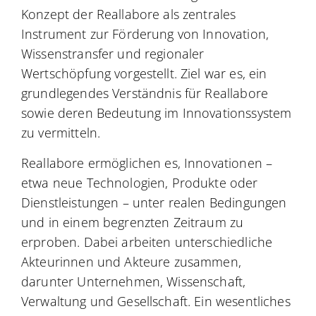
Konzept der Reallabore als zentrales
Instrument zur Förderung von Innovation,
Wissenstransfer und regionaler
Wertschöpfung vorgestellt. Ziel war es, ein
grundlegendes Verständnis für Reallabore
sowie deren Bedeutung im Innovationssystem
zu vermitteln.
Reallabore ermöglichen es, Innovationen –
etwa neue Technologien, Produkte oder
Dienstleistungen – unter realen Bedingungen
und in einem begrenzten Zeitraum zu
erproben. Dabei arbeiten unterschiedliche
Akteurinnen und Akteure zusammen,
darunter Unternehmen, Wissenschaft,
Verwaltung und Gesellschaft. Ein wesentliches