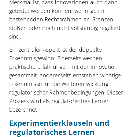
Merkmal ist, dass Innovationen auch dann
getestet werden können, wenn sie im
bestehenden Rechtsrahmen an Grenzen
stoßen oder noch nicht vollständig reguliert
sind.
Ein zentraler Aspekt ist der doppelte
Erkenntnisgewinn: Einerseits werden
praktische Erfahrungen mit der Innovation
gesammelt, andererseits entstehen wichtige
Erkenntnisse für die Weiterentwicklung
regulatorischer Rahmenbedingungen. Dieser
Prozess wird als regulatorisches Lernen
bezeichnet.
Experimentierklauseln und
regulatorisches Lernen