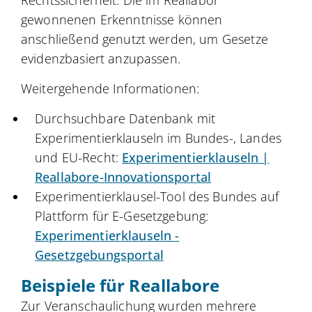
gewonnenen Erkenntnisse können
anschließend genutzt werden, um Gesetze
evidenzbasiert anzupassen.
Weitergehende Informationen:
Durchsuchbare Datenbank mit
Experimentierklauseln im Bundes-, Landes
und EU-Recht:
Experimentierklauseln |
Reallabore-Innovationsportal
Experimentierklausel-Tool des Bundes auf
Plattform für E-Gesetzgebung:
Experimentierklauseln -
Gesetzgebungsportal
Beispiele für Reallabore
Zur Veranschaulichung wurden mehrere