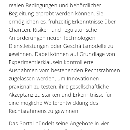
realen Bedingungen und behördlicher
Begleitung erprobt werden können. Sie
ermöglichen es, frühzeitig Erkenntnisse über
Chancen, Risiken und regulatorische
Anforderungen neuer Technologien,
Dienstleistungen oder Geschäftsmodelle zu
gewinnen. Dabei können auf Grundlage von
Experimentierklauseln kontrollierte
Ausnahmen vom bestehenden Rechtsrahmen
zugelassen werden, um Innovationen
praxisnah zu testen, ihre gesellschaftliche
Akzeptanz zu stärken und Erkenntnisse für
eine mögliche Weiterentwicklung des
Rechtsrahmens zu gewinnen.
Das Portal bündelt seine Angebote in vier