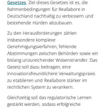
Gesetzes
. Ziel dieses Gesetzes ist es, die
Rahmenbedingungen für Reallabore in
Deutschland nachhaltig zu verbessern und
bestehende Hürden abzubauen.
Zu den Herausforderungen zählen
insbesondere komplexe
Genehmigungsverfahren, fehlende
Abstimmungen zwischen Behörden sowie ein
bislang unzureichender Wissenstransfer. Das
Gesetz soll dazu beitragen, eine
innovationsfreundlichere Verwaltungspraxis
zu etablieren und Reallabore stärker im
rechtlichen System zu verankern.
Gleichzeitig soll das regulatorische Lernen
gestärkt werden, sodass erfolgreiche