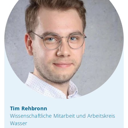
Tim Rehbronn
Wissenschaftliche Mitarbeit und Arbeitskreis
Wasser