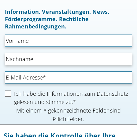
Information. Veranstaltungen. News.
Förderprogramme. Rechtliche
Rahmenbedingungen.
Ich habe die Informationen zum
Datenschutz
gelesen und stimme zu.*
Mit einem * gekennzeichnete Felder sind
Pflichtfelder.
Sie haben die Kontrolle über Ihre
Anmeldung absenden