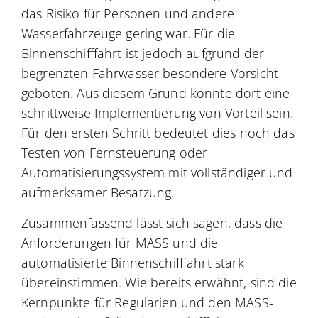
das Risiko für Personen und andere
Wasserfahrzeuge gering war. Für die
Binnenschifffahrt ist jedoch aufgrund der
begrenzten Fahrwasser besondere Vorsicht
geboten. Aus diesem Grund könnte dort eine
schrittweise Implementierung von Vorteil sein.
Für den ersten Schritt bedeutet dies noch das
Testen von Fernsteuerung oder
Automatisierungssystem mit vollständiger und
aufmerksamer Besatzung.
Zusammenfassend lässt sich sagen, dass die
Anforderungen für MASS und die
automatisierte Binnenschifffahrt stark
übereinstimmen. Wie bereits erwähnt, sind die
Kernpunkte für Regularien und den MASS-