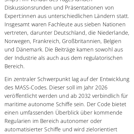
Diskussionsrunden und Präsentationen von
Expert:innen aus unterschiedlichen Ländern statt.
Insgesamt waren Fachleute aus sieben Nationen
vertreten, darunter Deutschland, die Niederlande,
Norwegen, Frankreich, Großbritannien, Belgien
und Dänemark. Die Beiträge kamen sowohl aus
der Industrie als auch aus dem regulatorischen
Bereich.
Ein zentraler Schwerpunkt lag auf der Entwicklung
des MASS-Codes. Dieser soll im Jahr 2026
veröffentlicht werden und ab 2032 verbindlich für
maritime autonome Schiffe sein. Der Code bietet
einen umfassenden Überblick über kommende
Regularien im Bereich autonomer oder
automatisierter Schiffe und wird zielorientiert