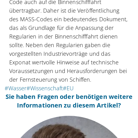
Code auch auf die Binnenschifffahrt
übertragbar. Daher ist die Veröffentlichung
des MASS-Codes ein bedeutendes Dokument,
das als Grundlage für die Anpassung der
Regularien in der Binnenschifffahrt dienen
sollte. Neben den Regularien gaben die
vorgestellten Industrievorträge und das
Exponat wertvolle Hinweise auf technische
Voraussetzungen und Herausforderungen bei
der Fernsteuerung von Schiffen.
#Wasser
#Wissenschaft
#EU
Sie haben Fragen oder benötigen weitere
Informationen zu diesem Artikel?