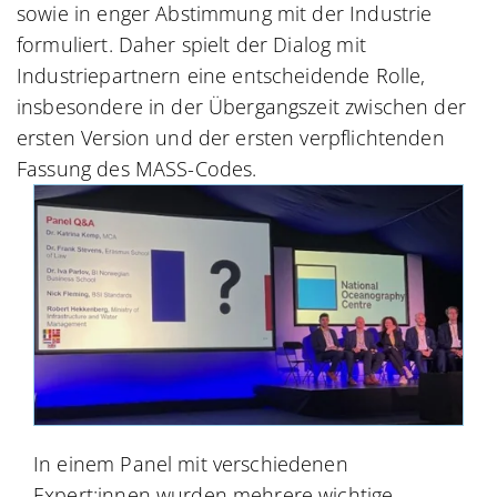
sowie in enger Abstimmung mit der Industrie
formuliert. Daher spielt der Dialog mit
Industriepartnern eine entscheidende Rolle,
insbesondere in der Übergangszeit zwischen der
ersten Version und der ersten verpflichtenden
Fassung des MASS-Codes.
In einem Panel mit verschiedenen
Expert:innen wurden mehrere wichtige