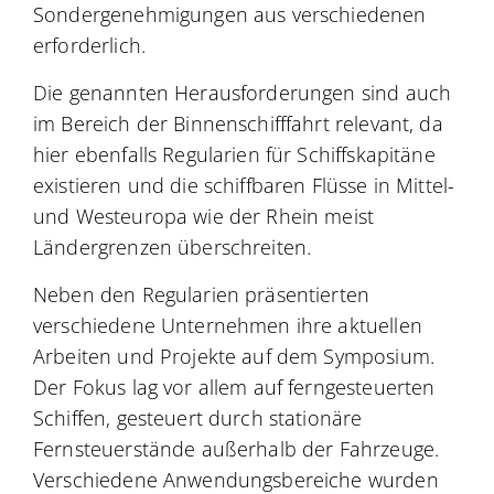
Sondergenehmigungen aus verschiedenen
erforderlich.
Die genannten Herausforderungen sind auch
im Bereich der Binnenschifffahrt relevant, da
hier ebenfalls Regularien für Schiffskapitäne
existieren und die schiffbaren Flüsse in Mittel-
und Westeuropa wie der Rhein meist
Ländergrenzen überschreiten.
Neben den Regularien präsentierten
verschiedene Unternehmen ihre aktuellen
Arbeiten und Projekte auf dem Symposium.
Der Fokus lag vor allem auf ferngesteuerten
Schiffen, gesteuert durch stationäre
Fernsteuerstände außerhalb der Fahrzeuge.
Verschiedene Anwendungsbereiche wurden