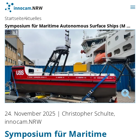
Startseite
Aktuelles
Symposium für Maritime Autonomous Surface Ships (M ...
24. November 2025
| Christopher Schulte,
innocam.NRW
Symposium für Maritime