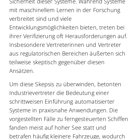
Sicherheit dieser Systeme. Während Systeme
mit maschinellem Lernen in der Forschung
verbreitet sind und viele
Entwicklungsmöglichkeiten bieten, treten bei
ihrer Verifizierung oft Herausforderungen auf.
Insbesondere Vertreterinnen und Vertreter
aus regulatorischen Bereichen äußerten sich
teilweise skeptisch gegenüber diesen
Ansätzen.
Um diese Skepsis zu überwinden, betonten
Industrievertreter die Bedeutung einer
schrittweisen Einführung automatisierter
Systeme in praxisnahe Anwendungen. Die
vorgestellten Fälle zu ferngesteuerten Schiffen
fanden meist auf hoher See statt und
betrafen häufig kleinere Fahrzeuge, wodurch