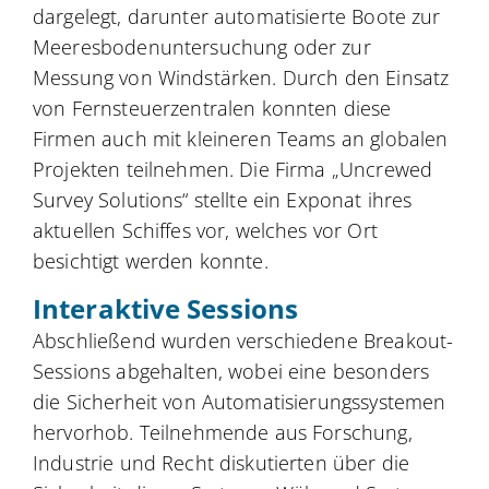
dargelegt, darunter automatisierte Boote zur
Meeresbodenuntersuchung oder zur
Messung von Windstärken. Durch den Einsatz
von Fernsteuerzentralen konnten diese
Firmen auch mit kleineren Teams an globalen
Projekten teilnehmen. Die Firma „Uncrewed
Survey Solutions“ stellte ein Exponat ihres
aktuellen Schiffes vor, welches vor Ort
besichtigt werden konnte.
Interaktive Sessions
Abschließend wurden verschiedene Breakout-
Sessions abgehalten, wobei eine besonders
die Sicherheit von Automatisierungssystemen
hervorhob. Teilnehmende aus Forschung,
Industrie und Recht diskutierten über die