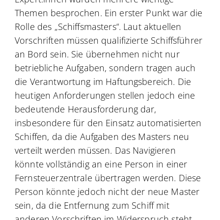
Themen besprochen. Ein erster Punkt war die
Rolle des „Schiffsmasters“. Laut aktuellen
Vorschriften müssen qualifizierte Schiffsführer
an Bord sein. Sie übernehmen nicht nur
betriebliche Aufgaben, sondern tragen auch
die Verantwortung im Haftungsbereich. Die
heutigen Anforderungen stellen jedoch eine
bedeutende Herausforderung dar,
insbesondere für den Einsatz automatisierten
Schiffen, da die Aufgaben des Masters neu
verteilt werden müssen. Das Navigieren
könnte vollständig an eine Person in einer
Fernsteuerzentrale übertragen werden. Diese
Person könnte jedoch nicht der neue Master
sein, da die Entfernung zum Schiff mit
anderen Vorschriften im Widerspruch steht.