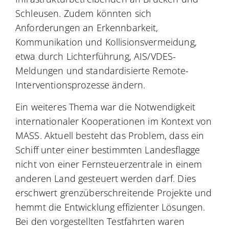
Schleusen. Zudem könnten sich
Anforderungen an Erkennbarkeit,
Kommunikation und Kollisionsvermeidung,
etwa durch Lichterführung, AIS/VDES-
Meldungen und standardisierte Remote-
Interventionsprozesse ändern.
Ein weiteres Thema war die Notwendigkeit
internationaler Kooperationen im Kontext von
MASS. Aktuell besteht das Problem, dass ein
Schiff unter einer bestimmten Landesflagge
nicht von einer Fernsteuerzentrale in einem
anderen Land gesteuert werden darf. Dies
erschwert grenzüberschreitende Projekte und
hemmt die Entwicklung effizienter Lösungen.
Bei den vorgestellten Testfahrten waren