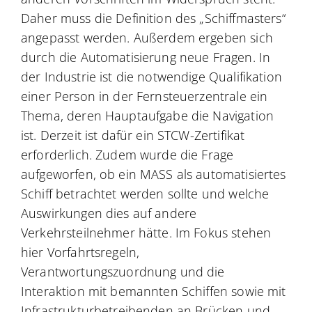
Daher muss die Definition des „Schiffmasters“
angepasst werden. Außerdem ergeben sich
durch die Automatisierung neue Fragen. In
der Industrie ist die notwendige Qualifikation
einer Person in der Fernsteuerzentrale ein
Thema, deren Hauptaufgabe die Navigation
ist. Derzeit ist dafür ein STCW-Zertifikat
erforderlich. Zudem wurde die Frage
aufgeworfen, ob ein MASS als automatisiertes
Schiff betrachtet werden sollte und welche
Auswirkungen dies auf andere
Verkehrsteilnehmer hätte. Im Fokus stehen
hier Vorfahrtsregeln,
Verantwortungszuordnung und die
Interaktion mit bemannten Schiffen sowie mit
Infrastrukturbetreibenden an Brücken und