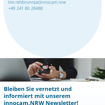
tim.rehbronn(at)innocam.nrw
+49 241 80 28488
Bleiben Sie vernetzt und
informiert mit unserem
innocam.NRW Newsletter!