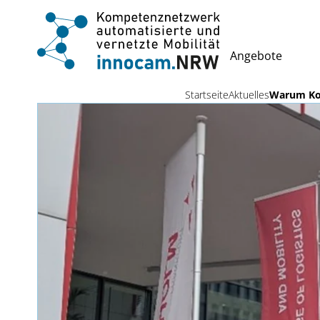
Angebote
Startseite
Aktuelles
Warum Kom