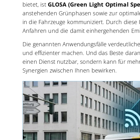
bietet, ist
GLOSA (Green Light Optimal Spe
anstehenden Grünphasen sowie zur optimalen
in die Fahrzeuge kommuniziert. Durch dies
Anfahren und die damit einhergehenden Em
Die genannten Anwendungsfälle verdeutlichen
und effizienter machen. Und das Beste daran: 
einen Dienst nutzbar, sondern kann für m
Synergien zwischen Ihnen bewirken.