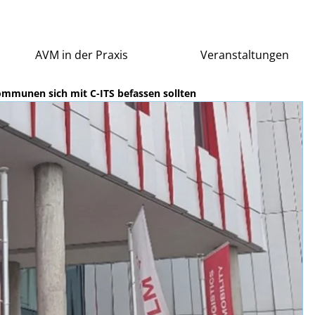
AVM in der Praxis
Veranstaltungen
munen sich mit C-ITS befassen sollten