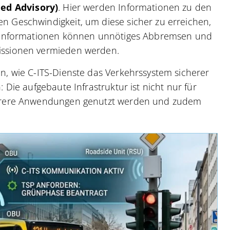
ed Advisory)
. Hier werden Informationen zu den
 Geschwindigkeit, um diese sicher zu erreichen,
e Informationen können unnötiges Abbremsen und
issionen vermieden werden.
, wie C-ITS-Dienste das Verkehrssystem sicherer
Die aufgebaute Infrastruktur ist nicht nur für
ehrere Anwendungen genutzt werden und zudem