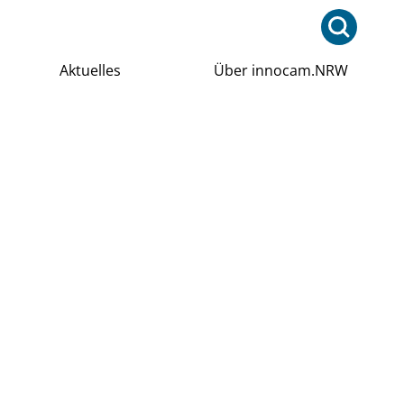
Aktuelles
Über innocam.NRW