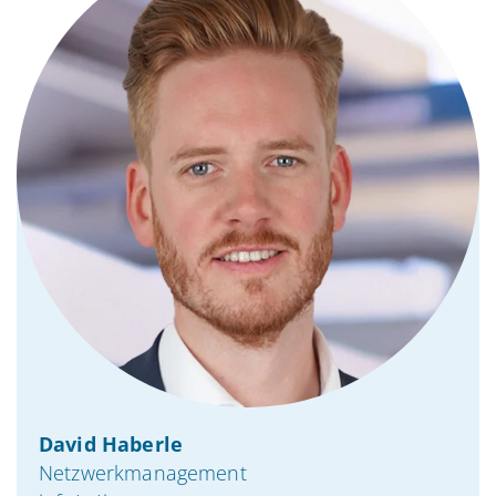
David Haberle
Netzwerkmanagement