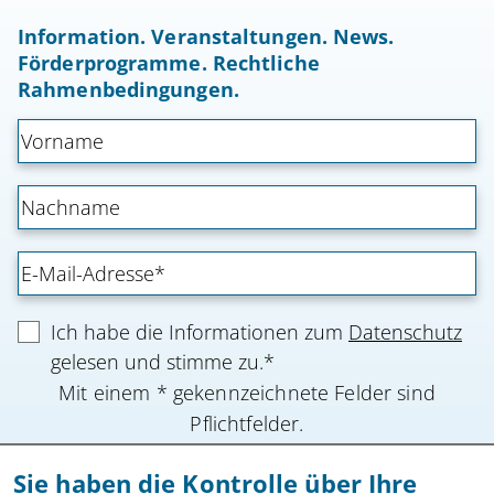
Information. Veranstaltungen. News.
Förderprogramme. Rechtliche
Rahmenbedingungen.
Ich habe die Informationen zum
Datenschutz
gelesen und stimme zu.*
Mit einem * gekennzeichnete Felder sind
Pflichtfelder.
Sie haben die Kontrolle über Ihre
Anmeldung absenden