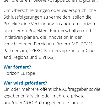
der breiteren Follower-Gruppe zu ermöglichen.
Um Überschneidungen oder widersprüchliche
Schlussfolgerungen zu vermeiden, sollen die
Projekte eine Verbindung zu anderen Horizon-
finanzierten Projekten, Partnerschaften und
Initiativen planen, die Innovation in den
verschiedenen Bereichen fördern (z.B. CCAM
Partnership, 2ZERO Partnership, Circular Cities
and Regions und CIVITAS).
Wer fördert?
Horizon Europe
Wer wird gefördert?
Ein oder mehrere öffentliche Auftraggeber sowie
gegebenenfalls ein oder mehrere private
und/oder NGO-Auftraggeber, die für die