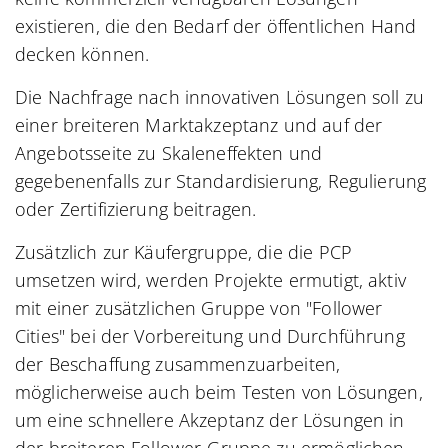
existieren, die den Bedarf der öffentlichen Hand
decken können.
Die Nachfrage nach innovativen Lösungen soll zu
einer breiteren Marktakzeptanz und auf der
Angebotsseite zu Skaleneffekten und
gegebenenfalls zur Standardisierung, Regulierung
oder Zertifizierung beitragen.
Zusätzlich zur Käufergruppe, die die PCP
umsetzen wird, werden Projekte ermutigt, aktiv
mit einer zusätzlichen Gruppe von "Follower
Cities" bei der Vorbereitung und Durchführung
der Beschaffung zusammenzuarbeiten,
möglicherweise auch beim Testen von Lösungen,
um eine schnellere Akzeptanz der Lösungen in