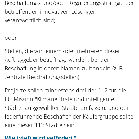
Beschaffungs- und/oder Regulierungsstrategie der
betreffenden innovativen Lösungen
verantwortlich sind;
oder
Stellen, die von einem oder mehreren dieser
Auftraggeber beauftragt wurden, bei der
Beschaffung in deren Namen zu handeln (z. B.
zentrale Beschaffungsstellen).
Projekte sollen mindestens drei der 112 für die
EU-Mission "Klimaneutrale und intelligente
Städte" ausgewählten Städte umfassen, und der
federführende Beschaffer der Käufergruppe sollte
eine dieser 112 Städte sein.
Wie (viel) wird gefördert?