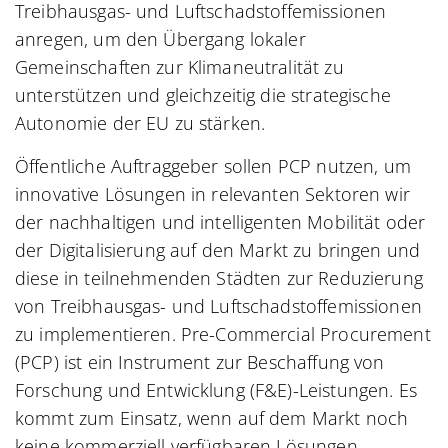
Treibhausgas- und Luftschadstoffemissionen
anregen, um den Übergang lokaler
Gemeinschaften zur Klimaneutralität zu
unterstützen und gleichzeitig die strategische
Autonomie der EU zu stärken.
Öffentliche Auftraggeber sollen PCP nutzen, um
innovative Lösungen in relevanten Sektoren wir
der nachhaltigen und intelligenten Mobilität oder
der Digitalisierung auf den Markt zu bringen und
diese in teilnehmenden Städten zur Reduzierung
von Treibhausgas- und Luftschadstoffemissionen
zu implementieren. Pre-Commercial Procurement
(PCP) ist ein Instrument zur Beschaffung von
Forschung und Entwicklung (F&E)-Leistungen. Es
kommt zum Einsatz, wenn auf dem Markt noch
keine kommerziell verfügbaren Lösungen