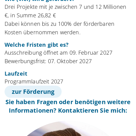
Drei Projekte mit je zwischen 7 und 12 Millionen
€, in Summe 26,82 €
Dabei können bis zu 100% der förderbaren
Kosten übernommen werden.
Welche Fristen gibt es?
Ausschreibung öffnet am 09. Februar 2027
Bewerbungsfrist: 07. Oktober 2027
Laufzeit
Programmlaufzeit 2027
zur Förderung
Sie haben Fragen oder benötigen weitere
Informationen? Kontaktieren Sie mich: