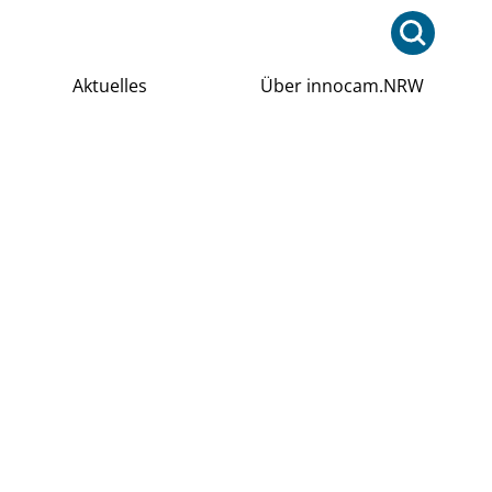
Aktuelles
Über innocam.NRW