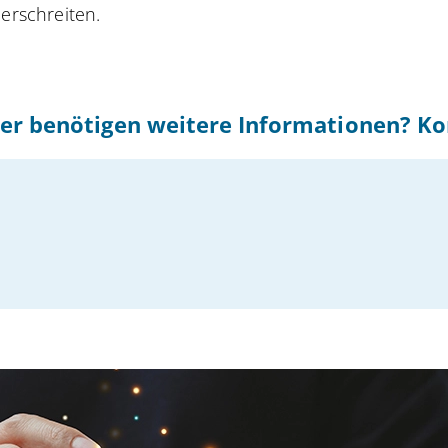
berschreiten.
er benötigen weitere Informationen? Ko