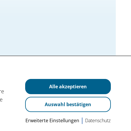
Alle akzeptieren
re
ie
Auswahl bestätigen
g
Erweiterte Einstellungen
Datenschutz