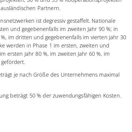
ausländischen Partnern.
netzwerken ist degressiv gestaffelt. Nationale
ten und gegebenenfalls im zweiten Jahr 90 %; in
 %, im dritten und gegebenenfalls im vierten Jahr 30
rke werden in Phase 1 im ersten, zweiten und
 im ersten Jahr 80 %, im zweiten Jahr 60 %, im
 gefördert.
beträgt je nach Größe des Unternehmens maximal
rung beträgt 50 % der zuwendungsfähigen Kosten.