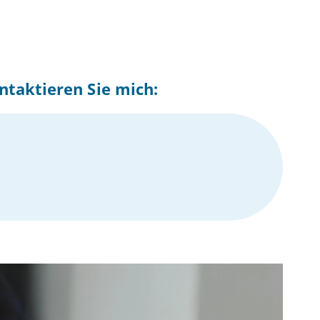
ntaktieren Sie mich: