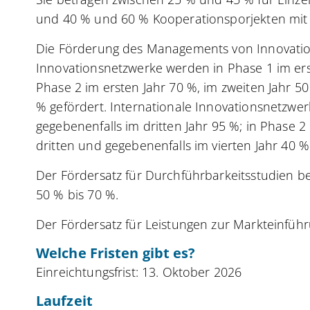
und 40 % und 60 % Kooperationsporjekten mit 
Die Förderung des Managements von Innovations
Innovationsnetzwerke werden in Phase 1 im ers
Phase 2 im ersten Jahr 70 %, im zweiten Jahr 50
% gefördert. Internationale Innovationsnetzwe
gegebenenfalls im dritten Jahr 95 %; in Phase 2
dritten und gegebenenfalls im vierten Jahr 40 %
Der Fördersatz für Durchführbarkeitsstudien 
50 % bis 70 %.
Der Fördersatz für Leistungen zur Markteinfüh
Welche Fristen gibt es?
Einreichtungsfrist: 13. Oktober 2026
Laufzeit