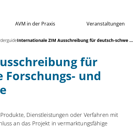
AVM in der Praxis
Veranstaltungen
rderguide
Internationale ZIM Ausschreibung für deutsch-schwe ...
Ausschreibung für
 Forschungs- und
te
Produkte, Dienstleistungen oder Verfahren mit
luss an das Projekt in vermarktungsfähige