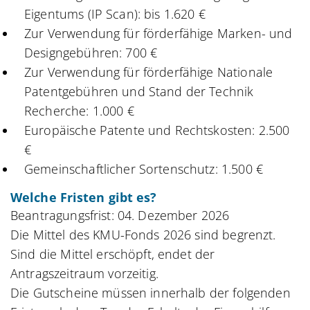
Eigentums (IP Scan): bis 1.620 €
Zur Verwendung für förderfähige Marken- und
Designgebühren: 700 €
Zur Verwendung für förderfähige Nationale
Patentgebühren und Stand der Technik
Recherche: 1.000 €
Europäische Patente und Rechtskosten: 2.500
€
Gemeinschaftlicher Sortenschutz: 1.500 €
Welche Fristen gibt es?
Beantragungsfrist: 04. Dezember 2026
Die Mittel des KMU-Fonds 2026 sind begrenzt.
Sind die Mittel erschöpft, endet der
Antragszeitraum vorzeitig.
Die Gutscheine müssen innerhalb der folgenden