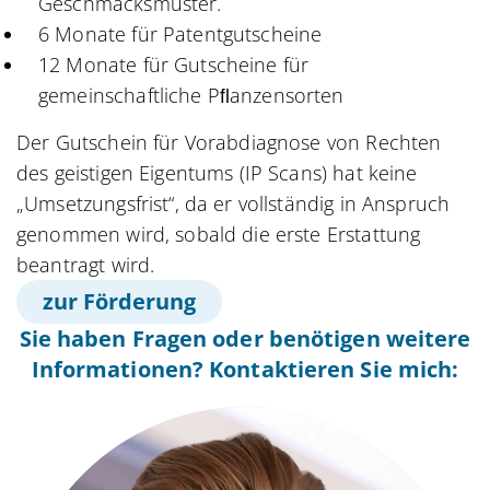
Geschmacksmuster.
6 Monate für Patentgutscheine
12 Monate für Gutscheine für
gemeinschaftliche Pﬂanzensorten
Der Gutschein für Vorabdiagnose von Rechten
des geistigen Eigentums (IP Scans) hat keine
„Umsetzungsfrist“, da er vollständig in Anspruch
genommen wird, sobald die erste Erstattung
beantragt wird.
zur Förderung
Sie haben Fragen oder benötigen weitere
Informationen? Kontaktieren Sie mich: