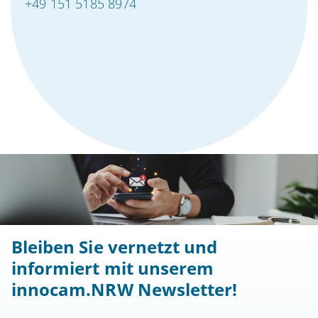
+49 151 5185 8974
Bleiben Sie vernetzt und
informiert mit unserem
innocam.NRW Newsletter!