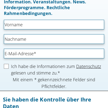
Information. Veranstaltungen. News.
Förderprogramme. Rechtliche
Rahmenbedingungen.
Ich habe die Informationen zum
Datenschutz
gelesen und stimme zu.*
Mit einem * gekennzeichnete Felder sind
Pflichtfelder.
Sie haben die Kontrolle über Ihre
Anmeldung absenden
Daten