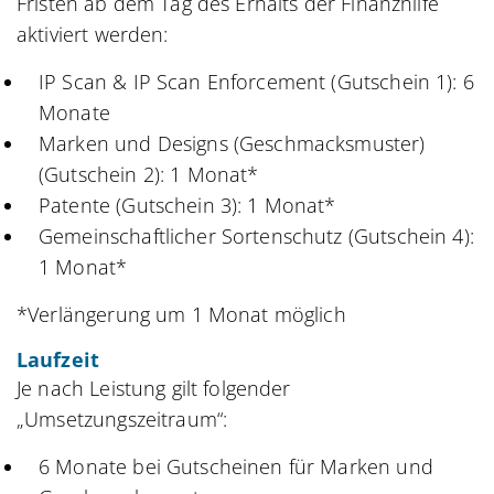
Fristen ab dem Tag des Erhalts der Finanzhilfe
aktiviert werden:
IP Scan & IP Scan Enforcement (Gutschein 1): 6
Monate
Marken und Designs (Geschmacksmuster)
(Gutschein 2): 1 Monat*
Patente (Gutschein 3): 1 Monat*
Gemeinschaftlicher Sortenschutz (Gutschein 4):
1 Monat*
*Verlängerung um 1 Monat möglich
Laufzeit
Je nach Leistung gilt folgender
„Umsetzungszeitraum“:
6 Monate bei Gutscheinen für Marken und