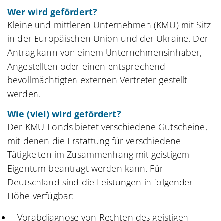
Wer wird gefördert?
Kleine und mittleren Unternehmen (KMU) mit Sitz
in der Europäischen Union und der Ukraine. Der
Antrag kann von einem Unternehmensinhaber,
Angestellten oder einen entsprechend
bevollmächtigten externen Vertreter gestellt
werden.
Wie (viel) wird gefördert?
Der KMU-Fonds bietet verschiedene Gutscheine,
mit denen die Erstattung für verschiedene
Tätigkeiten im Zusammenhang mit geistigem
Eigentum beantragt werden kann. Für
Deutschland sind die Leistungen in folgender
Höhe verfügbar:
Vorabdiagnose von Rechten des geistigen