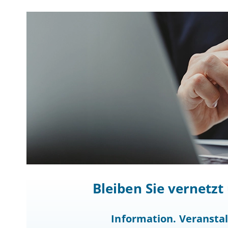
Bleiben Sie vernetz
Information. Veranst