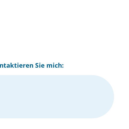
ntaktieren Sie mich: