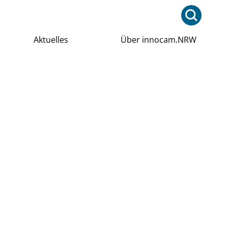
Aktuelles
Über innocam.NRW