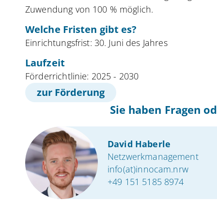
Zuwendung von 100 % möglich.
Welche Fristen gibt es?
Einrichtungsfrist: 30. Juni des Jahres
Laufzeit
Förderrichtlinie: 2025 - 2030
zur Förderung
Sie haben Fragen od
David Haberle
Netzwerkmanagement
info(at)innocam.nrw
+49 151 5185 8974