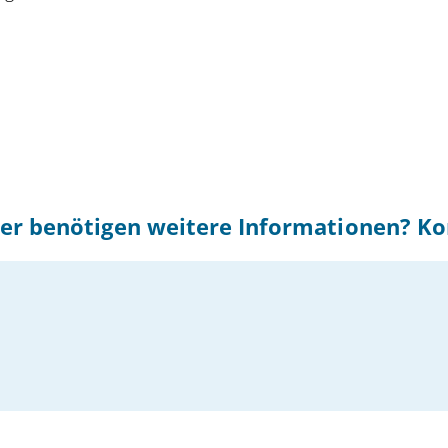
er benötigen weitere Informationen? Ko