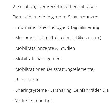
2. Erhöhung der Verkehrssicherheit sowie
Dazu zählen die folgenden Schwerpunkte:
- Informationstechnologie & Digitalisierung
- Mikromobilität (E-Tretroller, E-Bikes u.a.m.)
- Mobilitätskonzepte & Studien
- Mobilitätsmanagement
- Mobilstationen (Ausstattungselemente)
- Radverkehr
- Sharingsysteme (Carsharing, Leihfahrräder u.a
- Verkehrssicherheit