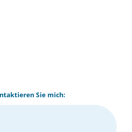
ntaktieren Sie mich: