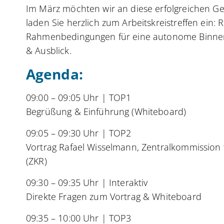
Im März möchten wir an diese erfolgreichen 
laden Sie herzlich zum Arbeitskreistreffen ein: 
Rahmenbedingungen für eine autonome Binnens
& Ausblick.
Agenda:
09:00 – 09:05 Uhr | TOP1
Begrüßung & Einführung (Whiteboard)
09:05 – 09:30 Uhr | TOP2
Vortrag Rafael Wisselmann, Zentralkommission f
(ZKR)
09:30 – 09:35 Uhr | Interaktiv
Direkte Fragen zum Vortrag & Whiteboard
09:35 – 10:00 Uhr | TOP3