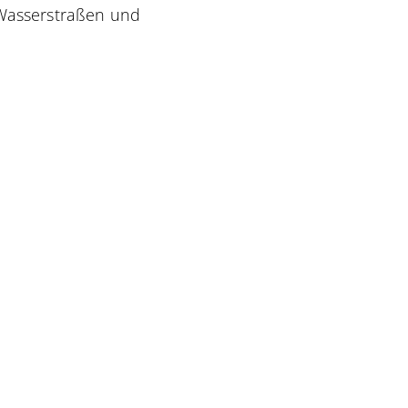
 Wasserstraßen und