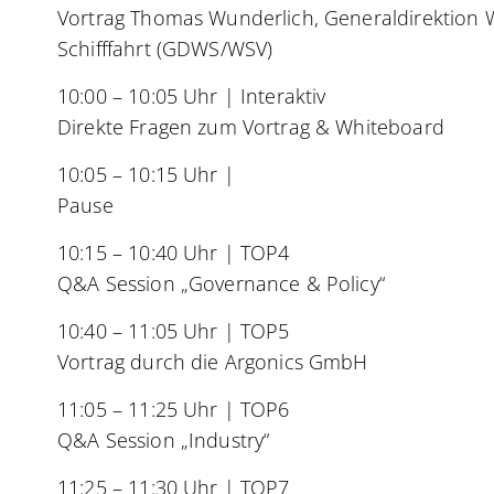
Vortrag Thomas Wunderlich, Generaldirektion
Schifffahrt (GDWS/WSV)
10:00 – 10:05 Uhr | Interaktiv
Direkte Fragen zum Vortrag & Whiteboard
10:05 – 10:15 Uhr |
Pause
10:15 – 10:40 Uhr | TOP4
Q&A Session „Governance & Policy“
10:40 – 11:05 Uhr | TOP5
Vortrag durch die Argonics GmbH
11:05 – 11:25 Uhr | TOP6
Q&A Session „Industry“
11:25 – 11:30 Uhr | TOP7