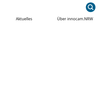
Aktuelles
Über innocam.NRW