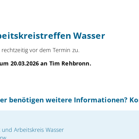
eitskreistreffen Wasser
 rechtzeitig vor dem Termin zu.
 zum 20.03.2026 an Tim Rehbronn.
er benötigen weitere Informationen? Ko
t und Arbeitskreis Wasser
nrw