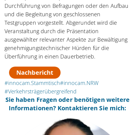
Durchführung von Befragungen oder den Aufbau
und die Begleitung von geschlossenen
Testgruppen vorgestellt. Abgerundet wird die
Veranstaltung durch die Präsentation
ausgewählter relevanter Aspekte zur Bewältigung
genehmigungstechnischer Hürden für die
Überführung in einen Dauerbetrieb.
Nachbericht
#innocam.Stammtisch
#innocam.NRW
#Verkehrsträgerübergreifend
Sie haben Fragen oder benötigen weitere
Informationen? Kontaktieren Sie mich: