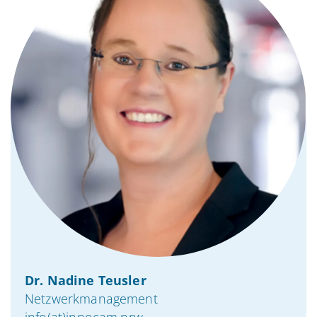
Dr. Nadine Teusler
Netzwerkmanagement