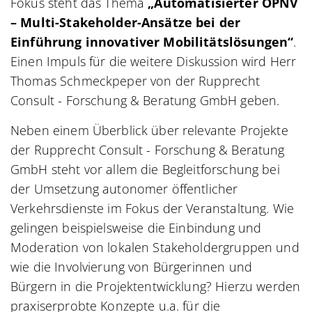
Fokus steht das Thema
„Automatisierter ÖPNV
– Multi-Stakeholder-Ansätze bei der
Einführung innovativer Mobilitätslösungen“
.
Einen Impuls für die weitere Diskussion wird Herr
Thomas Schmeckpeper von der Rupprecht
Consult - Forschung & Beratung GmbH geben.
Neben einem Überblick über relevante Projekte
der Rupprecht Consult - Forschung & Beratung
GmbH steht vor allem die Begleitforschung bei
der Umsetzung autonomer öffentlicher
Verkehrsdienste im Fokus der Veranstaltung. Wie
gelingen beispielsweise die Einbindung und
Moderation von lokalen Stakeholdergruppen und
wie die Involvierung von Bürgerinnen und
Bürgern in die Projektentwicklung? Hierzu werden
praxiserprobte Konzepte u.a. für die