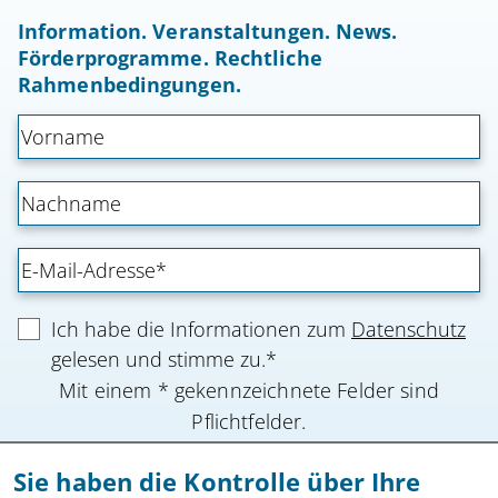
Information. Veranstaltungen. News.
Förderprogramme. Rechtliche
Rahmenbedingungen.
Ich habe die Informationen zum
Datenschutz
gelesen und stimme zu.*
Mit einem * gekennzeichnete Felder sind
Pflichtfelder.
Sie haben die Kontrolle über Ihre
Anmeldung absenden