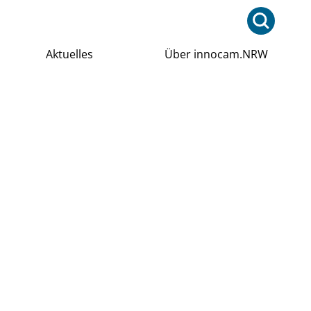
Aktuelles
Über innocam.NRW