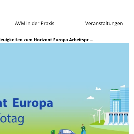
AVM in der Praxis
Veranstaltungen
euigkeiten zum Horizont Europa Arbeitspr ...