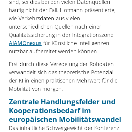
sind, sei dies bei den vielen Datenquellen
häufig nicht der Fall. Hofmann präsentierte,
wie Verkehrsdaten aus vielen
unterschiedlichen Quellen nach einer
Qualitätssicherung in der Integrationszone
AIAMOnexus
für Künstliche Intelligenzen
nutzbar aufbereitet werden können.
Erst durch diese Veredelung der Rohdaten
verwandelt sich das theoretische Potenzial
der KI in einen praktischen Mehrwert für die
Mobilität von morgen.
Zentrale Handlungsfelder und
Kooperationsbedarf im
europäischen Mobilitätswandel
Das inhaltliche Schwergewicht der Konferenz