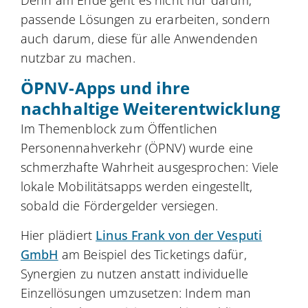
passende Lösungen zu erarbeiten, sondern
auch darum, diese für alle Anwendenden
nutzbar zu machen.
ÖPNV-Apps und ihre
nachhaltige Weiterentwicklung
Im Themenblock zum Öffentlichen
Personennahverkehr (ÖPNV) wurde eine
schmerzhafte Wahrheit ausgesprochen: Viele
lokale Mobilitätsapps werden eingestellt,
sobald die Fördergelder versiegen.
Hier plädiert
Linus Frank von der Vesputi
GmbH
am Beispiel des Ticketings dafür,
Synergien zu nutzen anstatt individuelle
Einzellösungen umzusetzen: Indem man