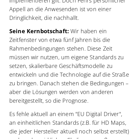
implementieren gilt. Doch Fehrs persönlicher
Appell an die Anwesenden ist von einer
Dringlichkeit, die nachhallt.
Seine Kernbotschaft:
Wir haben ein
Zeitfenster von etwa fünf Jahren bis die
Rahmenbedingungen stehen. Diese Zeit
müssen wir nutzen, um eigene Standards zu
setzen, skalierbare Geschäftsmodelle zu
entwickeln und die Technologie auf die Straße
zu bringen. Danach stehen die Bedingungen –
aber die Lösungen werden von anderen
bereitgestellt, so die Prognose.
Es fehle aktuell an einem "EU Digital Driver",
an einheitlichen Standards (z.B. für HD Maps,
die jeder Hersteller aktuell noch selbst erstellt)