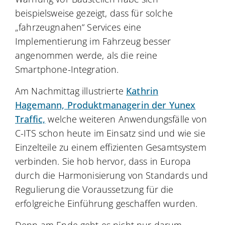
beispielsweise gezeigt, dass für solche
„fahrzeugnahen“ Services eine
Implementierung im Fahrzeug besser
angenommen werde, als die reine
Smartphone-Integration.
Am Nachmittag illustrierte
Kathrin
Hagemann, Produktmanagerin der Yunex
Traffic,
welche weiteren Anwendungsfälle von
C-ITS schon heute im Einsatz sind und wie sie
Einzelteile zu einem effizienten Gesamtsystem
verbinden. Sie hob hervor, dass in Europa
durch die Harmonisierung von Standards und
Regulierung die Voraussetzung für die
erfolgreiche Einführung geschaffen wurden.
Denn am Ende geht es nicht nur darum,