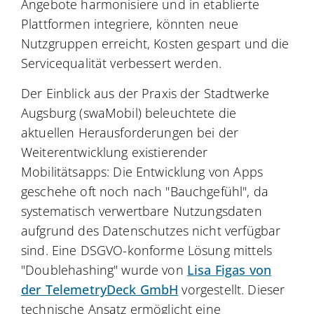
Angebote harmonisiere und in etablierte
Plattformen integriere, könnten neue
Nutzgruppen erreicht, Kosten gespart und die
Servicequalität verbessert werden.
Der Einblick aus der Praxis der Stadtwerke
Augsburg (swaMobil) beleuchtete die
aktuellen Herausforderungen bei der
Weiterentwicklung existierender
Mobilitätsapps: Die Entwicklung von Apps
geschehe oft noch nach "Bauchgefühl", da
systematisch verwertbare Nutzungsdaten
aufgrund des Datenschutzes nicht verfügbar
sind. Eine DSGVO-konforme Lösung mittels
"Doublehashing" wurde von
Lisa Figas von
der TelemetryDeck GmbH
vorgestellt. Dieser
technische Ansatz ermöglicht eine