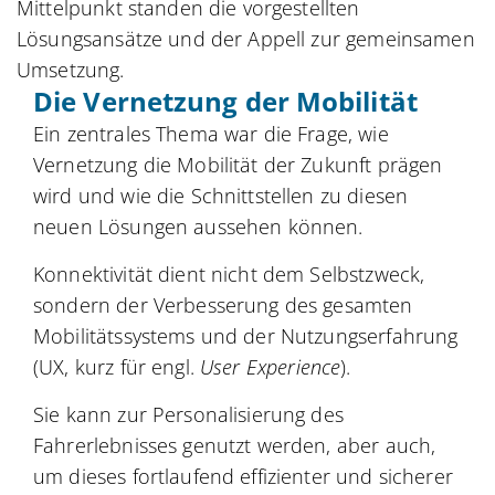
Mittelpunkt standen die vorgestellten
Lösungsansätze und der Appell zur gemeinsamen
Umsetzung.
Die Vernetzung der Mobilität
Ein zentrales Thema war die Frage, wie
Vernetzung die Mobilität der Zukunft prägen
wird und wie die Schnittstellen zu diesen
neuen Lösungen aussehen können.
Konnektivität dient nicht dem Selbstzweck,
sondern der Verbesserung des gesamten
Mobilitätssystems und der Nutzungserfahrung
(UX, kurz für engl.
User Experience
).
Sie kann zur Personalisierung des
Fahrerlebnisses genutzt werden, aber auch,
um dieses fortlaufend effizienter und sicherer