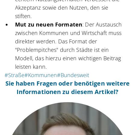
Akzeptanz sowie den Nutzen, den sie
stiften.
Mut zu neuen Formaten
: Der Austausch
zwischen Kommunen und Wirtschaft muss
direkter werden. Das Format der
"Problempitches" durch Städte ist ein
Modell, das hierzu einen wichtigen Beitrag
leisten kann.
#Straße
#Kommunen
#Bundesweit
Sie haben Fragen oder benötigen weitere
Informationen zu diesem Artikel?