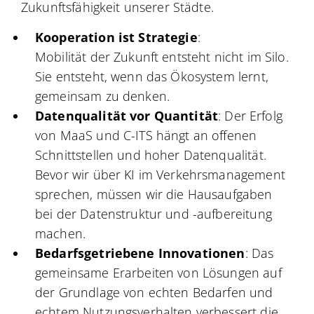
Zukunftsfähigkeit unserer Städte.
Kooperation ist Strategie
:
Mobilität der Zukunft entsteht nicht im Silo.
Sie entsteht, wenn das Ökosystem lernt,
gemeinsam zu denken.
Datenqualität vor Quantität
: Der Erfolg
von MaaS und C-ITS hängt an offenen
Schnittstellen und hoher Datenqualität.
Bevor wir über KI im Verkehrsmanagement
sprechen, müssen wir die Hausaufgaben
bei der Datenstruktur und -aufbereitung
machen.
Bedarfsgetriebene Innovationen
: Das
gemeinsame Erarbeiten von Lösungen auf
der Grundlage von echten Bedarfen und
echtem Nutzungsverhalten verbessert die