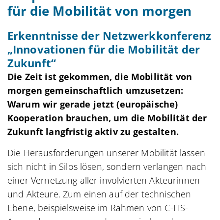
für die Mobilität von morgen
Erkenntnisse der Netzwerkkonferenz
„Innovationen für die Mobilität der
Zukunft“
Die Zeit ist gekommen, die Mobilität von
morgen gemeinschaftlich umzusetzen:
Warum wir gerade jetzt (europäische)
Kooperation brauchen, um die Mobilität der
Zukunft langfristig aktiv zu gestalten.
Die Herausforderungen unserer Mobilität lassen
sich nicht in Silos lösen, sondern verlangen nach
einer Vernetzung aller involvierten Akteurinnen
und Akteure. Zum einen auf der technischen
Ebene, beispielsweise im Rahmen von C-ITS-