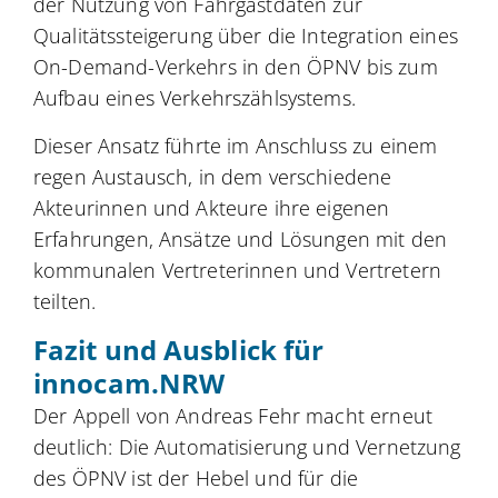
der Nutzung von Fahrgastdaten zur
Qualitätssteigerung über die Integration eines
On-Demand-Verkehrs in den ÖPNV bis zum
Aufbau eines Verkehrszählsystems.
Dieser Ansatz führte im Anschluss zu einem
regen Austausch, in dem verschiedene
Akteurinnen und Akteure ihre eigenen
Erfahrungen, Ansätze und Lösungen mit den
kommunalen Vertreterinnen und Vertretern
teilten.
Fazit und Ausblick für
innocam.NRW
Der Appell von Andreas Fehr macht erneut
deutlich: Die Automatisierung und Vernetzung
des ÖPNV ist der Hebel und für die