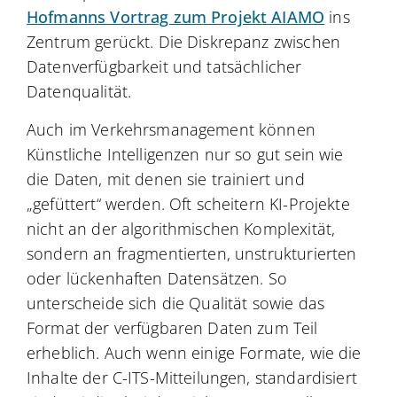
Hofmanns Vortrag zum Projekt AIAMO
ins
Zentrum gerückt. Die Diskrepanz zwischen
Datenverfügbarkeit und tatsächlicher
Datenqualität.
Auch im Verkehrsmanagement können
Künstliche Intelligenzen nur so gut sein wie
die Daten, mit denen sie trainiert und
„gefüttert“ werden. Oft scheitern KI-Projekte
nicht an der algorithmischen Komplexität,
sondern an fragmentierten, unstrukturierten
oder lückenhaften Datensätzen. So
unterscheide sich die Qualität sowie das
Format der verfügbaren Daten zum Teil
erheblich. Auch wenn einige Formate, wie die
Inhalte der C-ITS-Mitteilungen, standardisiert