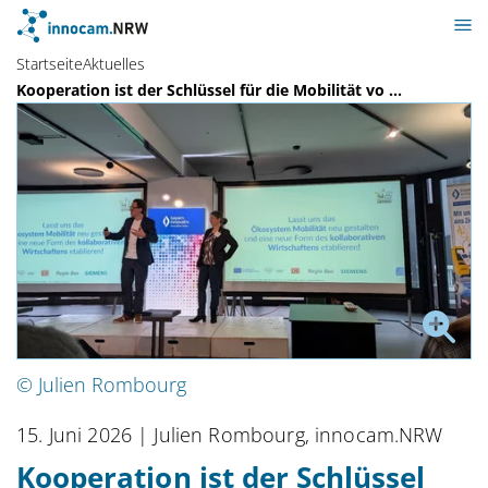
Startseite
Aktuelles
Kooperation ist der Schlüssel für die Mobilität vo ...
© Julien Rombourg
15. Juni 2026
| Julien Rombourg, innocam.NRW
Kooperation ist der Schlüssel