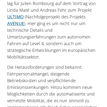
lag für Julien Rombourg auf dem Vortrag von
Linda Maté und Andreas Fehr zum Projekt
ULTIMO
(Nachfolgeprojekt des Projekts
AVENUE
). Hier ging es um nicht nur um
technische Details und
Umsetzungserfahrungen zum autonomen
Fahren auf Level 4, sondern auch um
strategische Entwicklungen im europäischen
Mobilitätssektor.
Die Herausforderungen sind bekannt:
Fahrpersonalmangel, steigende
Betriebskosten und verpflichtende
Emissionssenkungen. Hinzu kommen neue
Möglichkeiten durch die automatisierte und
vernetzte Mobilität, die es nun sinnvoll zu