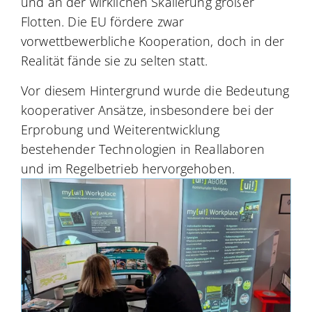
und an der wirklichen Skalierung großer
Flotten. Die EU fördere zwar
vorwettbewerbliche Kooperation, doch in der
Realität fände sie zu selten statt.
Vor diesem Hintergrund wurde die Bedeutung
kooperativer Ansätze, insbesondere bei der
Erprobung und Weiterentwicklung
bestehender Technologien in Reallaboren
und im Regelbetrieb hervorgehoben.