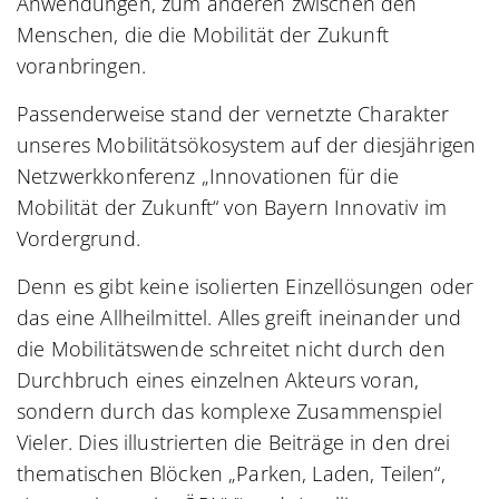
Anwendungen, zum anderen zwischen den
Menschen, die die Mobilität der Zukunft
voranbringen.
Passenderweise stand der vernetzte Charakter
unseres Mobilitätsökosystem auf der diesjährigen
Netzwerkkonferenz „Innovationen für die
Mobilität der Zukunft“ von Bayern Innovativ im
Vordergrund.
Denn es gibt keine isolierten Einzellösungen oder
das eine Allheilmittel. Alles greift ineinander und
die Mobilitätswende schreitet nicht durch den
Durchbruch eines einzelnen Akteurs voran,
sondern durch das komplexe Zusammenspiel
Vieler. Dies illustrierten die Beiträge in den drei
thematischen Blöcken „Parken, Laden, Teilen“,