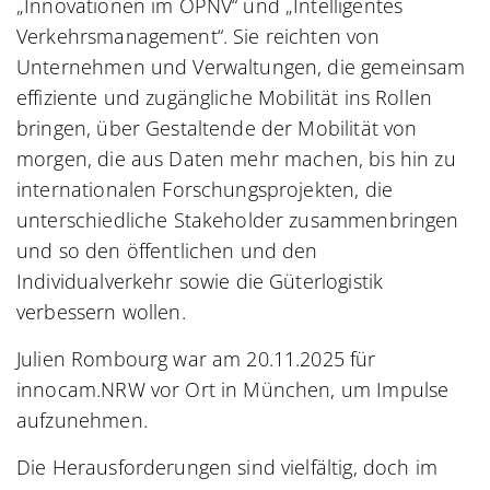
„Innovationen im ÖPNV“ und „Intelligentes
Verkehrsmanagement“. Sie reichten von
Unternehmen und Verwaltungen, die gemeinsam
effiziente und zugängliche Mobilität ins Rollen
bringen, über Gestaltende der Mobilität von
morgen, die aus Daten mehr machen, bis hin zu
internationalen Forschungsprojekten, die
unterschiedliche Stakeholder zusammenbringen
und so den öffentlichen und den
Individualverkehr sowie die Güterlogistik
verbessern wollen.
Julien Rombourg war am 20.11.2025 für
innocam.NRW vor Ort in München, um Impulse
aufzunehmen.
Die Herausforderungen sind vielfältig, doch im