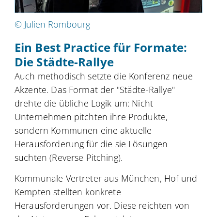
© Julien Rombourg
Ein Best Practice für Formate:
Die Städte-Rallye
Auch methodisch setzte die Konferenz neue
Akzente. Das Format der "Städte-Rallye"
drehte die übliche Logik um: Nicht
Unternehmen pitchten ihre Produkte,
sondern Kommunen eine aktuelle
Herausforderung für die sie Lösungen
suchten (Reverse Pitching).
Kommunale Vertreter aus München, Hof und
Kempten stellten konkrete
Herausforderungen vor. Diese reichten von