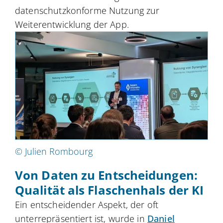
datenschutzkonforme Nutzung zur
Weiterentwicklung der App.
© Julien Rombourg
Von Daten zu Entscheidungen:
Qualität als Flaschenhals der KI
Ein entscheidender Aspekt, der oft
unterrepräsentiert ist, wurde in
Daniel