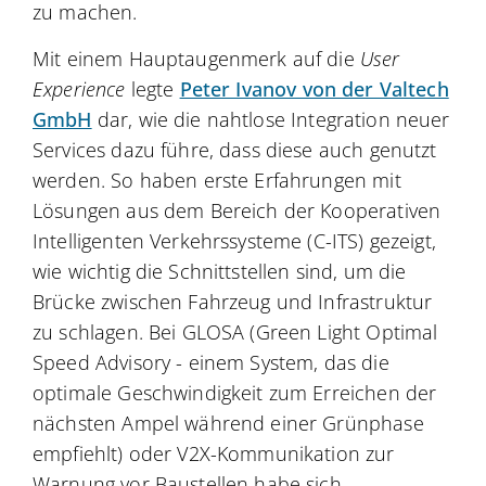
zu machen.
Mit einem Hauptaugenmerk auf die
User
Experience
legte
Peter Ivanov von der Valtech
GmbH
dar, wie die nahtlose Integration neuer
Services dazu führe, dass diese auch genutzt
werden. So haben erste Erfahrungen mit
Lösungen aus dem Bereich der Kooperativen
Intelligenten Verkehrssysteme (C-ITS) gezeigt,
wie wichtig die Schnittstellen sind, um die
Brücke zwischen Fahrzeug und Infrastruktur
zu schlagen. Bei GLOSA (Green Light Optimal
Speed Advisory - einem System, das die
optimale Geschwindigkeit zum Erreichen der
nächsten Ampel während einer Grünphase
empfiehlt) oder V2X-Kommunikation zur
Warnung vor Baustellen habe sich