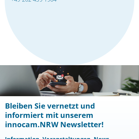
Bleiben Sie vernetzt und
informiert mit unserem
innocam.NRW Newsletter!