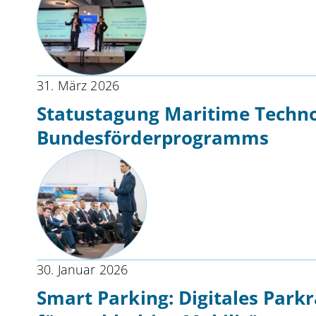
31. März 2026
Statustagung Maritime Technol
Bundesförderprogramms
30. Januar 2026
Smart Parking: Digitales Par