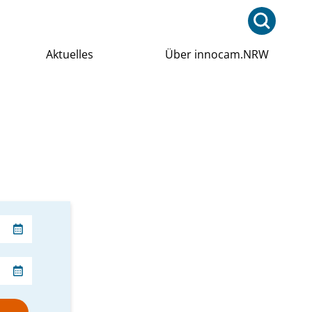
Aktuelles
Über innocam.NRW