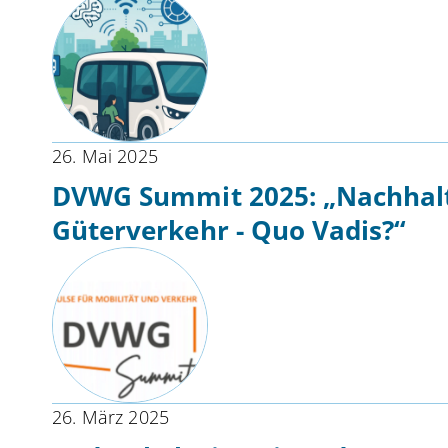
26. Mai 2025
DVWG Summit 2025: „Nachhalti
Güterverkehr - Quo Vadis?“
26. März 2025