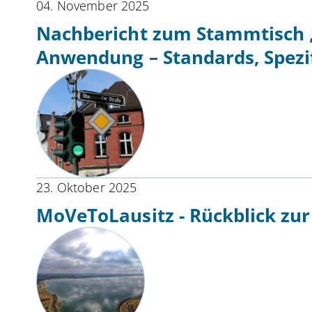
04. November 2025
Nachbericht zum Stammtisch „
Anwendung – Standards, Spezi
23. Oktober 2025
MoVeToLausitz - Rückblick zu