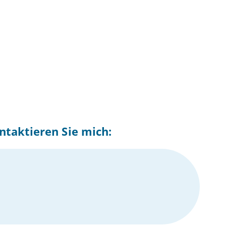
ntaktieren Sie mich: