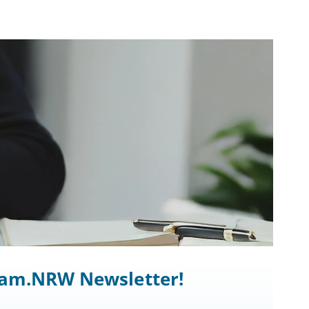
ocam.NRW Newsletter!