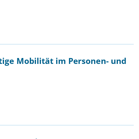
ge Mobilität im Personen- und