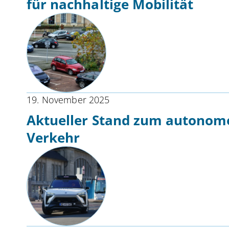
für nachhaltige Mobilität
19. November 2025
Aktueller Stand zum autonome
Verkehr