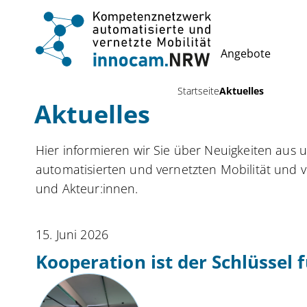
Angebote
Startseite
Aktuelles
Aktuelles
Hier informieren wir Sie über Neuigkeiten aus
automatisierten und vernetzten Mobilität und 
und Akteur:innen.
15. Juni 2026
Kooperation ist der Schlüssel 