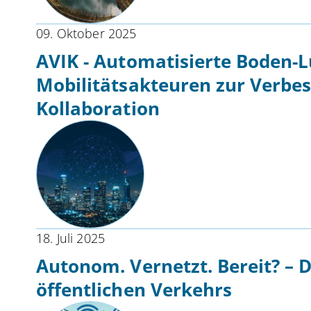
09. Oktober 2025
AVIK - Automatisierte Boden-
Mobilitätsakteuren zur Verbe
Kollaboration
18. Juli 2025
Autonom. Vernetzt. Bereit? – 
öffentlichen Verkehrs