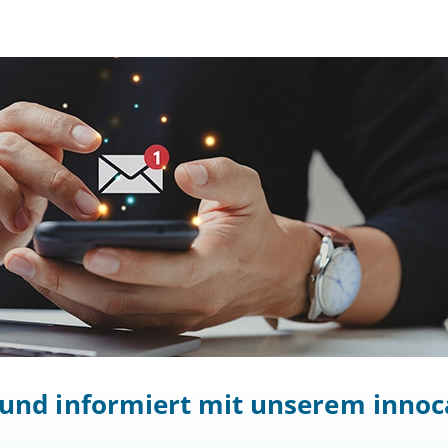
t und informiert mit unserem inn