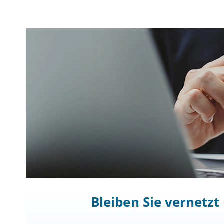
Bleiben Sie vernetz