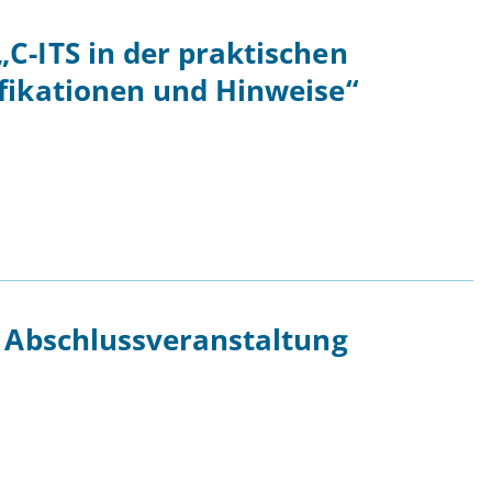
C-ITS in der praktischen
fikationen und Hinweise“
r Abschlussveranstaltung