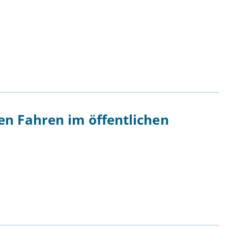
n Fahren im öffentlichen