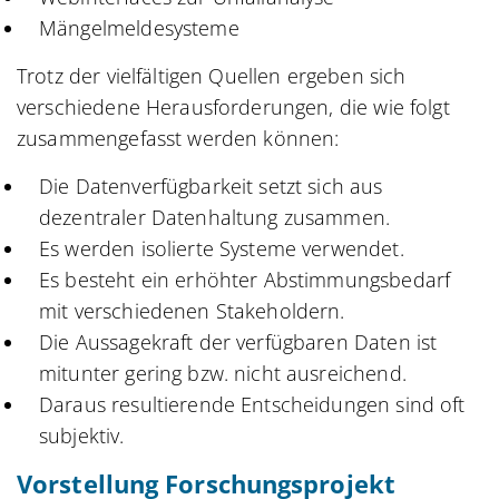
Mängelmeldesysteme
Trotz der vielfältigen Quellen ergeben sich
verschiedene Herausforderungen, die wie folgt
zusammengefasst werden können:
Die Datenverfügbarkeit setzt sich aus
dezentraler Datenhaltung zusammen.
Es werden isolierte Systeme verwendet.
Es besteht ein erhöhter Abstimmungsbedarf
mit verschiedenen Stakeholdern.
Die Aussagekraft der verfügbaren Daten ist
mitunter gering bzw. nicht ausreichend.
Daraus resultierende Entscheidungen sind oft
subjektiv.
Vorstellung Forschungsprojekt