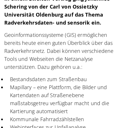
Schering von der Carl von Ossietzky
Universität Oldenburg auf das Thema
Radverkehrsdaten- und sensorik ein.
Geoinformationssysteme (GIS) ermöglichen
bereits heute einen guten Überblick über das
Radverkehrsnetz. Dabei können verschiedene
Tools und Webseiten die Netzanalyse
unterstützen. Dazu gehören u.a.:
Bestandsdaten zum Straßenbau
Mapillary – eine Plattform, die Bilder und
Kartendaten auf Straßenebene
maßstabsgetreu verfügbar macht und die
Kartierung automatisiert
Kommunale Fahrradzählstellen
Webinterfaces zur Unfallanalyse