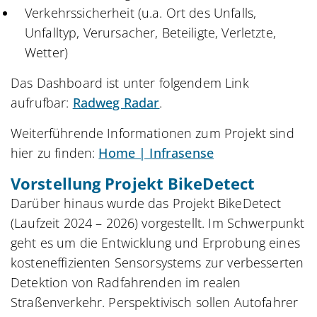
Verkehrssicherheit (u.a. Ort des Unfalls,
Unfalltyp, Verursacher, Beteiligte, Verletzte,
Wetter)
Das Dashboard ist unter folgendem Link
aufrufbar:
Radweg Radar
.
Weiterführende Informationen zum Projekt sind
hier zu finden:
Home | Infrasense
Vorstellung Projekt BikeDetect
Darüber hinaus wurde das Projekt BikeDetect
(Laufzeit 2024 – 2026) vorgestellt. Im Schwerpunkt
geht es um die Entwicklung und Erprobung eines
kosteneffizienten Sensorsystems zur verbesserten
Detektion von Radfahrenden im realen
Straßenverkehr. Perspektivisch sollen Autofahrer