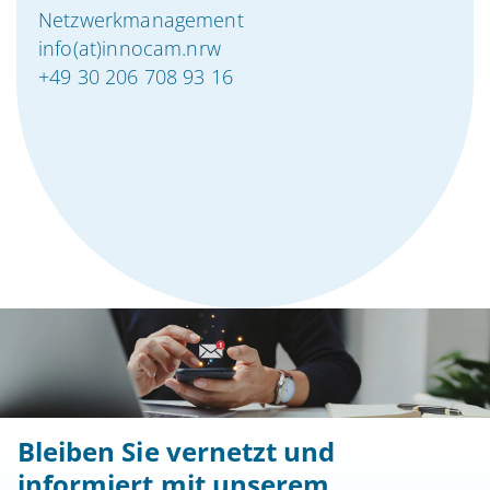
Netzwerkmanagement
info(at)innocam.nrw
+49 30 206 708 93 16
Bleiben Sie vernetzt und
informiert mit unserem