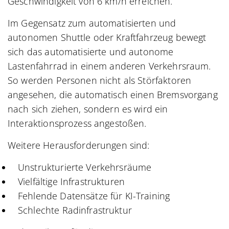
Geschwindigkeit von 6 km/h erreichen.
Im Gegensatz zum automatisierten und
autonomen Shuttle oder Kraftfahrzeug bewegt
sich das automatisierte und autonome
Lastenfahrrad in einem anderen Verkehrsraum.
So werden Personen nicht als Störfaktoren
angesehen, die automatisch einen Bremsvorgang
nach sich ziehen, sondern es wird ein
Interaktionsprozess angestoßen.
Weitere Herausforderungen sind:
Unstrukturierte Verkehrsräume
Vielfältige Infrastrukturen
Fehlende Datensätze für KI-Training
Schlechte Radinfrastruktur