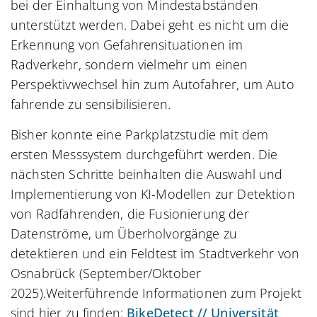
bei der Einhaltung von Mindestabständen
unterstützt werden. Dabei geht es nicht um die
Erkennung von Gefahrensituationen im
Radverkehr, sondern vielmehr um einen
Perspektivwechsel hin zum Autofahrer, um Auto
fahrende zu sensibilisieren.
Bisher konnte eine Parkplatzstudie mit dem
ersten Messsystem durchgeführt werden. Die
nächsten Schritte beinhalten die Auswahl und
Implementierung von KI-Modellen zur Detektion
von Radfahrenden, die Fusionierung der
Datenströme, um Überholvorgänge zu
detektieren und ein Feldtest im Stadtverkehr von
Osnabrück (September/Oktober
2025).Weiterführende Informationen zum Projekt
sind hier zu finden:
BikeDetect // Universität