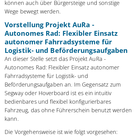
können auch über Bürgersteige und sonstige
Wege bewegt werden.
Vorstellung Projekt AuRa -
Autonomes Rad: Flexibler Einsatz
autonomer Fahrradsysteme für
Logistik- und Beförderungsaufgaben
An dieser Stelle setzt das Projekt AuRa -
Autonomes Rad: Flexibler Einsatz autonomer
Fahrradsysteme für Logistik- und
Beförderungsaufgaben an. Im Gegensatz zum
Segway oder Hoverboard ist es ein intuitiv
bedienbares und flexibel konfigurierbares
Fahrzeug, das ohne Führerschein benutzt werden
kann.
Die Vorgehensweise ist wie folgt vorgesehen: