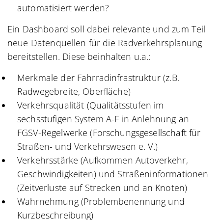
automatisiert werden?
Ein Dashboard soll dabei relevante und zum Teil
neue Datenquellen für die Radverkehrsplanung
bereitstellen. Diese beinhalten u.a.:
Merkmale der Fahrradinfrastruktur (z.B.
Radwegebreite, Oberfläche)
Verkehrsqualität (Qualitätsstufen im
sechsstufigen System A-F in Anlehnung an
FGSV-Regelwerke (Forschungsgesellschaft für
Straßen- und Verkehrswesen e. V.)
Verkehrsstärke (Aufkommen Autoverkehr,
Geschwindigkeiten) und Straßeninformationen
(Zeitverluste auf Strecken und an Knoten)
Wahrnehmung (Problembenennung und
Kurzbeschreibung)