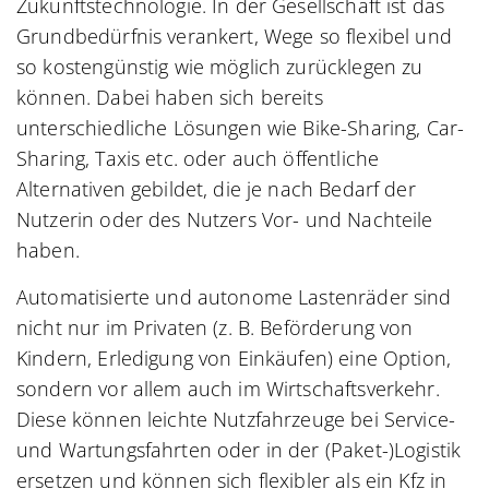
Zukunftstechnologie. In der Gesellschaft ist das
Grundbedürfnis verankert, Wege so flexibel und
so kostengünstig wie möglich zurücklegen zu
können. Dabei haben sich bereits
unterschiedliche Lösungen wie Bike-Sharing, Car-
Sharing, Taxis etc. oder auch öffentliche
Alternativen gebildet, die je nach Bedarf der
Nutzerin oder des Nutzers Vor- und Nachteile
haben.
Automatisierte und autonome Lastenräder sind
nicht nur im Privaten (z. B. Beförderung von
Kindern, Erledigung von Einkäufen) eine Option,
sondern vor allem auch im Wirtschaftsverkehr.
Diese können leichte Nutzfahrzeuge bei Service-
und Wartungsfahrten oder in der (Paket-)Logistik
ersetzen und können sich flexibler als ein Kfz in