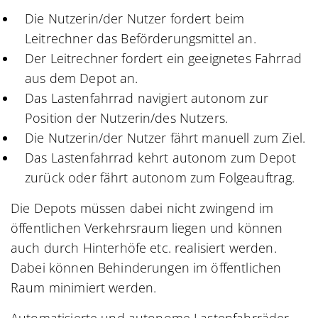
Die Nutzerin/der Nutzer fordert beim
Leitrechner das Beförderungsmittel an.
Der Leitrechner fordert ein geeignetes Fahrrad
aus dem Depot an.
Das Lastenfahrrad navigiert autonom zur
Position der Nutzerin/des Nutzers.
Die Nutzerin/der Nutzer fährt manuell zum Ziel.
Das Lastenfahrrad kehrt autonom zum Depot
zurück oder fährt autonom zum Folgeauftrag.
Die Depots müssen dabei nicht zwingend im
öffentlichen Verkehrsraum liegen und können
auch durch Hinterhöfe etc. realisiert werden.
Dabei können Behinderungen im öffentlichen
Raum minimiert werden.
Automatisierte und autonome Lastenfahrräder