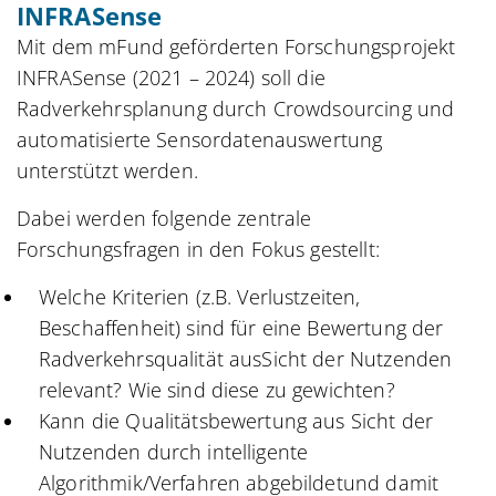
INFRASense
Mit dem mFund geförderten Forschungsprojekt
INFRASense (2021 – 2024) soll die
Radverkehrsplanung durch Crowdsourcing und
automatisierte Sensordatenauswertung
unterstützt werden.
Dabei werden folgende zentrale
Forschungsfragen in den Fokus gestellt:
Welche Kriterien (z.B. Verlustzeiten,
Beschaffenheit) sind für eine Bewertung der
Radverkehrsqualität ausSicht der Nutzenden
relevant? Wie sind diese zu gewichten?
Kann die Qualitätsbewertung aus Sicht der
Nutzenden durch intelligente
Algorithmik/Verfahren abgebildetund damit