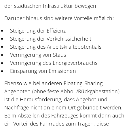
der städtischen Infrastruktur bewegen.
Darüber hinaus sind weitere Vorteile möglich:
Steigerung der Effizienz
Steigerung der Verkehrssicherheit
Steigerung des Arbeitskräftepotentials
Verringerung von Staus
Verringerung des Energieverbrauchs
Einsparung von Emissionen
Ebenso wie bei anderen Floating-Sharing-
Angeboten (ohne feste Abhol-/Rückgabestation)
ist die Herausforderung, dass Angebot und
Nachfrage nicht an einem Ort gebündelt werden.
Beim Abstellen des Fahrzeuges kommt dann auch
ein Vorteil des Fahrrades zum Tragen, diese