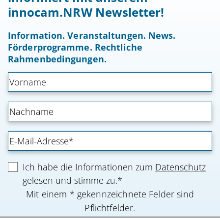
innocam.NRW Newsletter!
Information. Veranstaltungen. News.
Förderprogramme. Rechtliche
Rahmenbedingungen.
Ich habe die Informationen zum
Datenschutz
gelesen und stimme zu.*
Mit einem * gekennzeichnete Felder sind
Pflichtfelder.