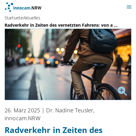
Startseite
Aktuelles
Radverkehr in Zeiten des vernetzten Fahrens: von a ...
26. März 2025
| Dr. Nadine Teusler,
innocam.NRW
Radverkehr in Zeiten des