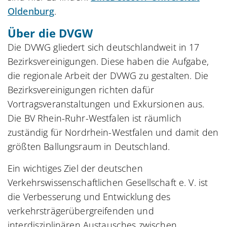
Oldenburg
.
Über die DVGW
Die DVWG gliedert sich deutschlandweit in 17
Bezirksvereinigungen. Diese haben die Aufgabe,
die regionale Arbeit der DVWG zu gestalten. Die
Bezirksvereinigungen richten dafür
Vortragsveranstaltungen und Exkursionen aus.
Die BV Rhein-Ruhr-Westfalen ist räumlich
zuständig für Nordrhein-Westfalen und damit den
größten Ballungsraum in Deutschland.
Ein wichtiges Ziel der deutschen
Verkehrswissenschaftlichen Gesellschaft e. V. ist
die Verbesserung und Entwicklung des
verkehrsträgerübergreifenden und
interdisziplinären Austausches zwischen