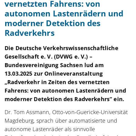
vernetzten Fahrens: von
autonomen Lastenrädern und
moderner Detektion des
Radverkehrs
Die Deutsche Verkehrswissenschaftliche
Gesellschaft e. V. (DVWG e. V.) –
Bundesvereinigung Sachsen lud am
13.03.2025 zur Onlineveranstaltung
„Radverkehr in Zeiten des vernetzten
Fahrens: von autonomen Lastenrädern und
moderner Detektion des Radverkehrs“ ein.
Dr. Tom Assmann, Otto-von-Guericke-Universität
Magdeburg, sprach über automatisierte und
autonome Lastenräder als sinnvolle