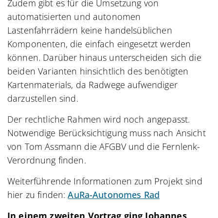
Zudem gibt es für die Umsetzung von
automatisierten und autonomen
Lastenfahrrädern keine handelsüblichen
Komponenten, die einfach eingesetzt werden
können. Darüber hinaus unterscheiden sich die
beiden Varianten hinsichtlich des benötigten
Kartenmaterials, da Radwege aufwendiger
darzustellen sind.
Der rechtliche Rahmen wird noch angepasst.
Notwendige Berücksichtigung muss nach Ansicht
von Tom Assmann die AFGBV und die Fernlenk-
Verordnung finden.
Weiterführende Informationen zum Projekt sind
hier zu finden:
AuRa-Autonomes Rad
In einem zweiten Vortrag ging Johannes