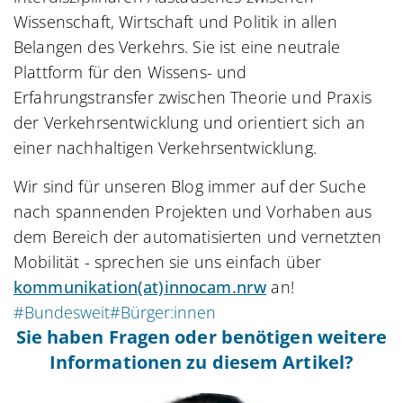
Wissenschaft, Wirtschaft und Politik in allen
Belangen des Verkehrs. Sie ist eine neutrale
Plattform für den Wissens- und
Erfahrungstransfer zwischen Theorie und Praxis
der Verkehrsentwicklung und orientiert sich an
einer nachhaltigen Verkehrsentwicklung.
Wir sind für unseren Blog immer auf der Suche
nach spannenden Projekten und Vorhaben aus
dem Bereich der automatisierten und vernetzten
Mobilität - sprechen sie uns einfach über
kommunikation(at)innocam.nrw
an!
#Bundesweit
#Bürger:innen
Sie haben Fragen oder benötigen weitere
Informationen zu diesem Artikel?