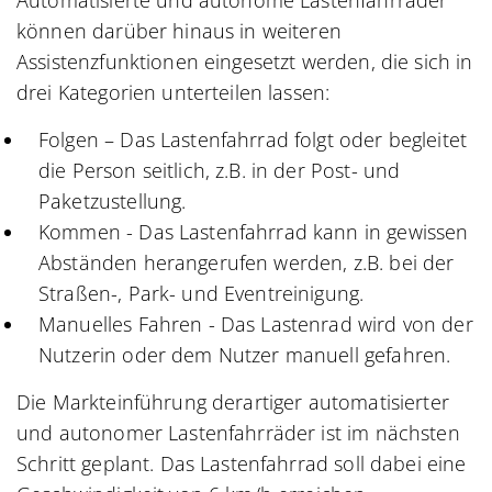
können darüber hinaus in weiteren
Assistenzfunktionen eingesetzt werden, die sich in
drei Kategorien unterteilen lassen:
Folgen – Das Lastenfahrrad folgt oder begleitet
die Person seitlich, z.B. in der Post- und
Paketzustellung.
Kommen - Das Lastenfahrrad kann in gewissen
Abständen herangerufen werden, z.B. bei der
Straßen-, Park- und Eventreinigung.
Manuelles Fahren - Das Lastenrad wird von der
Nutzerin oder dem Nutzer manuell gefahren.
Die Markteinführung derartiger automatisierter
und autonomer Lastenfahrräder ist im nächsten
Schritt geplant. Das Lastenfahrrad soll dabei eine