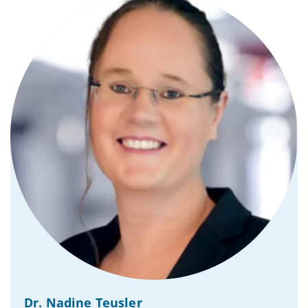
Dr. Nadine Teusler