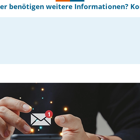
er benötigen weitere Informationen? Ko