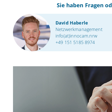
Sie haben Fragen od
David Haberle
Netzwerkmanagement
info(at)innocam.nrw
+49 151 5185 8974