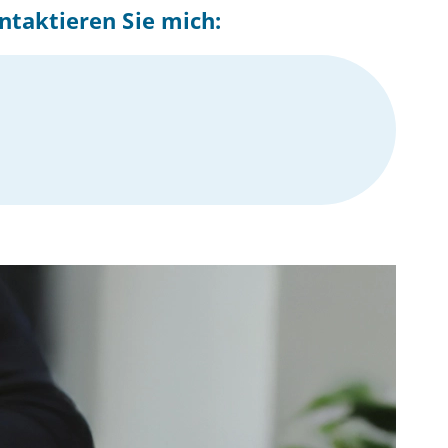
ntaktieren Sie mich: