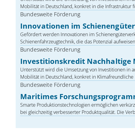
Mobilität in Deutschland, konkret in die Infrastruktur f
Bundesweite Förderung
Innovationen im Schienengüter
Gefördert werden Innovationen im Schienengüterverke
Schienenfahrzeugtechnik, die das Potenzial aufweisen, d
Bundesweite Förderung
Investitionskredit Nachhaltige 
Unterstützt wird die Umsetzung von Investitionen in
Mobilität in Deutschland, konkret in Klimafreundliche
Bundesweite Förderung
Maritimes Forschungsprogra
Smarte Produktionstechnologien ermöglichen verkürz
bei gleichzeitig verbesserter Produktqualität. Die Ver