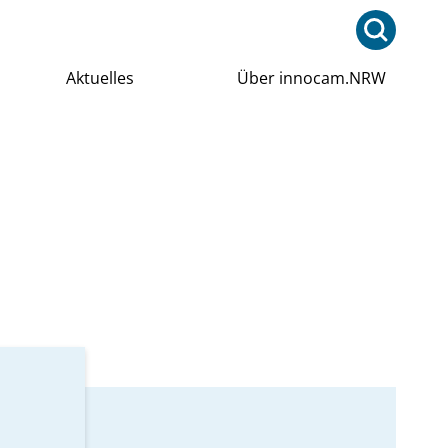
Aktuelles
Über innocam.NRW